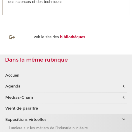
des sciences et des techniques.
voir le site des
bibliothèques
Dans la même rubrique
Accueil
Agenda
Medias-Cnam
Vient de paraître
Expositions virtuelles
Lumière sur les métiers de l'industrie nucléaire