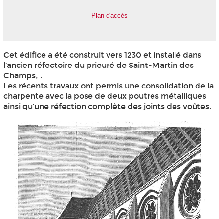
Plan d'accès
Cet édifice a été construit vers 1230 et installé dans
l’ancien réfectoire du prieuré de Saint-Martin des
Champs, .
Les récents travaux ont permis une consolidation de la
charpente avec la pose de deux poutres métalliques
ainsi qu’une réfection complète des joints des voûtes.