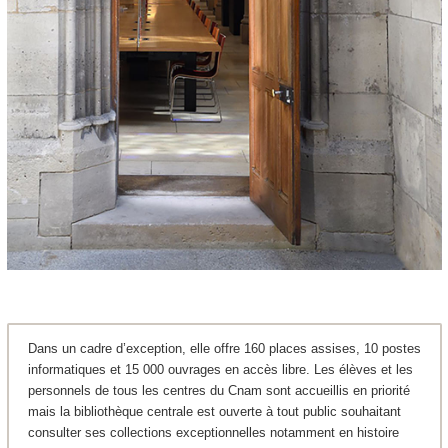
Dans un cadre d’exception, elle offre 160 places assises, 10 postes
informatiques et 15 000 ouvrages en accès libre. Les élèves et les
personnels de tous les centres du Cnam sont accueillis en priorité
mais la bibliothèque centrale est ouverte à tout public souhaitant
consulter ses collections exceptionnelles notamment en histoire