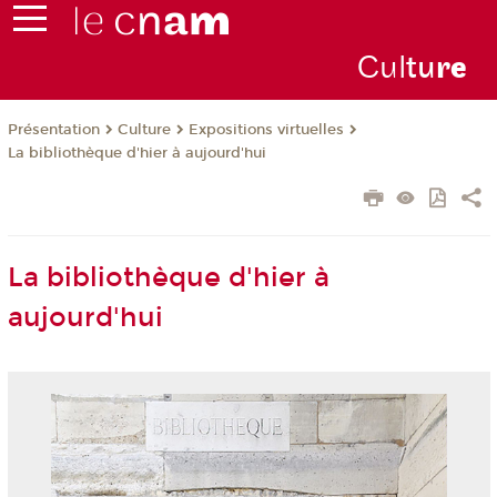
Cul
tu
r
e
Présentation
Culture
Expositions virtuelles
La bibliothèque d'hier à aujourd'hui
La bibliothèque d'hier à
aujourd'hui