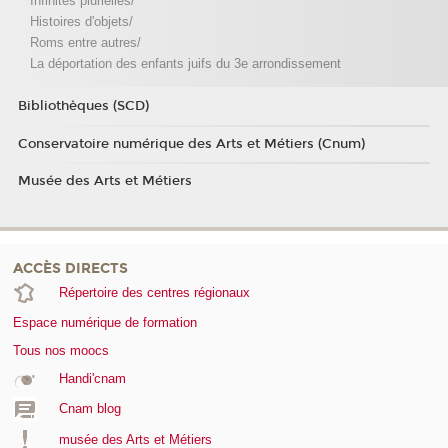
Infinités plurielles/
Histoires d'objets/
Roms entre autres/
La déportation des enfants juifs du 3e arrondissement
Bibliothèques (SCD)
Conservatoire numérique des Arts et Métiers (Cnum)
Musée des Arts et Métiers
ACCÈS DIRECTS
Répertoire des centres régionaux
Espace numérique de formation
Tous nos moocs
Handi'cnam
Cnam blog
musée des Arts et Métiers