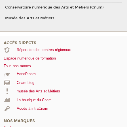
Conservatoire numérique des Arts et Métiers (Cnum)
Musée des Arts et Métiers
ACCÈS DIRECTS
Répertoire des centres régionaux
Espace numérique de formation
Tous nos moocs
Handi'cnam
Cnam blog
musée des Arts et Métiers
La boutique du Cnam
Accès à intraCnam
NOS MARQUES