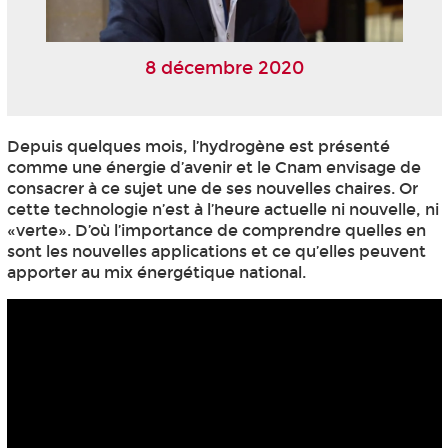
8 décembre 2020
Depuis quelques mois, l’hydrogène est présenté
comme une énergie d’avenir et le Cnam envisage de
consacrer à ce sujet une de ses nouvelles chaires. Or
cette technologie n’est à l’heure actuelle ni nouvelle, ni
«verte». D’où l’importance de comprendre quelles en
sont les nouvelles applications et ce qu’elles peuvent
apporter au mix énergétique national.