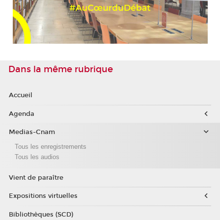
Dans la même rubrique
Accueil
Agenda
Medias-Cnam
Tous les enregistrements
Tous les audios
Vient de paraître
Expositions virtuelles
Bibliothèques (SCD)