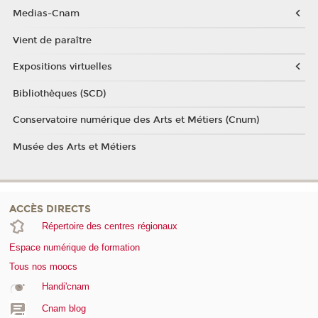
Medias-Cnam
Vient de paraître
Expositions virtuelles
Bibliothèques (SCD)
Conservatoire numérique des Arts et Métiers (Cnum)
Musée des Arts et Métiers
ACCÈS DIRECTS
Répertoire des centres régionaux
Espace numérique de formation
Tous nos moocs
Handi'cnam
Cnam blog