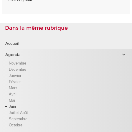
Dans la même rubrique
Accueil
Agenda
Novembre
Décembre
Janvier
Février
Mars
Avril
Mai
Juin
Juillet-Août
Septembre
Octobre