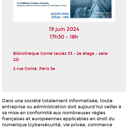
19 juin 2024
17h30 - 18h
Bibliothèque Conté (accès 33 - 2e étage - salle
22)
2 rue Conté, Paris 3e
Dans une société totalement informatisée, toute
entreprise ou administration doit aujourd'hui veiller à
sa mise en conformité aux nombreuses règles
françaises et européennes applicables en droit du
numérique (cybersécurité, vie privée, commerce