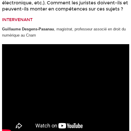
électronique, etc.). Comment les juristes doivent-ils et
peuvent-ils monter en compétences sur ces sujets ?
INTERVENANT
Guillaume Desgens-Pasanau
, magistrat, professeur associé en droit du
numérique au Cnam