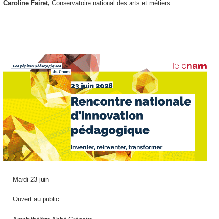
Caroline Fairet,
Conservatoire national des arts et métiers
Mardi 23 juin
Ouvert au public