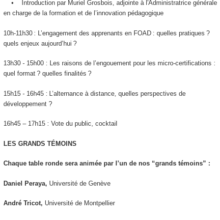
• Introduction par Muriel Grosbois, adjointe à l'Administratrice générale
en charge de la formation et de l’innovation pédagogique
10h-11h30 : L’engagement des apprenants en FOAD : quelles pratiques ?
quels enjeux aujourd’hui ?
13h30 - 15h00 : Les raisons de l’engouement pour les micro-certifications :
quel format ? quelles finalités ?
15h15 - 16h45 : L’alternance à distance, quelles perspectives de
développement ?
16h45 – 17h15 : Vote du public, cocktail
LES GRANDS TÉMOINS
Chaque table ronde sera animée par l’un de nos “grands témoins” :
Daniel Peraya,
Université de Genève
André Tricot,
Université de Montpellier