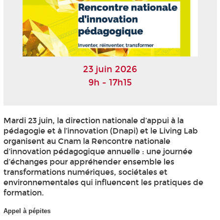
23 juin 2026
9h - 17h15
Mardi 23 juin, la direction nationale d’appui à la
pédagogie et à l’innovation (Dnapi) et le Living Lab
organisent au Cnam la Rencontre nationale
d’innovation pédagogique annuelle : une journée
d’échanges pour appréhender ensemble les
transformations numériques, sociétales et
environnementales qui influencent les pratiques de
formation.
Appel à pépites