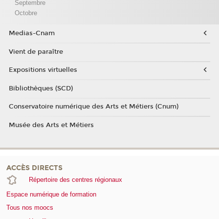
Septembre
Octobre
Medias-Cnam
Vient de paraître
Expositions virtuelles
Bibliothèques (SCD)
Conservatoire numérique des Arts et Métiers (Cnum)
Musée des Arts et Métiers
ACCÈS DIRECTS
Répertoire des centres régionaux
Espace numérique de formation
Tous nos moocs