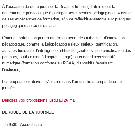
À l’occasion de cette journée, la Dnapi et le Living Lab invitent la
communauté pédagogique à partager ses « pépites pédagogiques » issues
de ses expériences de formation, afin de réfléchir ensemble aux pratiques
pédagogiques au cœur du Cnam.
Chaque contribution pourra mettre en avant des initiatives d’innovation
pédagogique, comme la ludopédagogie (jeux sérieux, gamification,
activités ludiques), l’intelligence artificielle (chatbots, personnalisation des
parcours, outils d’aide à l’apprentissage) ou encore l’accessibilité
numérique (formation conforme au RGAA, dispositifs favorisant
l’inclusion).
Les propositions doivent s'inscrire dans l’un des trois temps de cette
journée.
Déposez vos propositions jusqu'au 26 mai
DÉROULÉ DE LA JOURNÉE
9h-9h30 : Accueil café