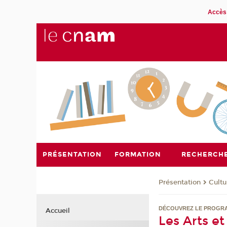
Accès 
PRÉSENTATION
FORMATION
RECHERCH
Présentation
Cultu
DÉCOUVREZ LE PROGR
Accueil
Les Arts et