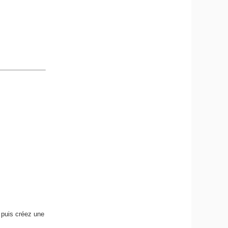
 puis créez une