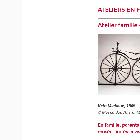
ATELIERS EN 
Atelier famille
Vélo Michaux, 1865
© Musée des Arts et M
En famille, parents
musée. Après la vis