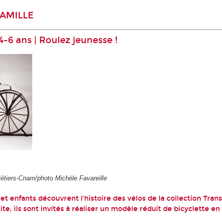
FAMILLE
 4-6 ans | Roulez jeunesse !
étiers-Cnam/photo Michèle Favareille
 et enfants découvrent l'histoire des vélos de la collection Tran
ite, ils sont invités à réaliser un modèle réduit de bicyclette en