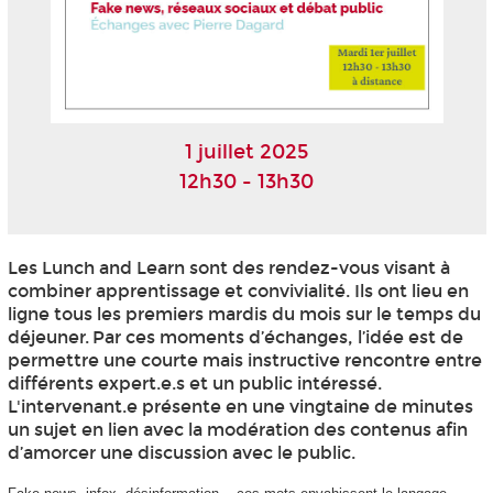
1 juillet 2025
12h30 - 13h30
Les Lunch and Learn sont des rendez-vous visant à
combiner apprentissage et convivialité. Ils ont lieu en
ligne tous les premiers mardis du mois sur le temps du
déjeuner. Par ces moments d’échanges, l’idée est de
permettre une courte mais instructive rencontre entre
différents expert.e.s et un public intéressé.
L'intervenant.e présente en une vingtaine de minutes
un sujet en lien avec la modération des contenus afin
d’amorcer une discussion avec le public.