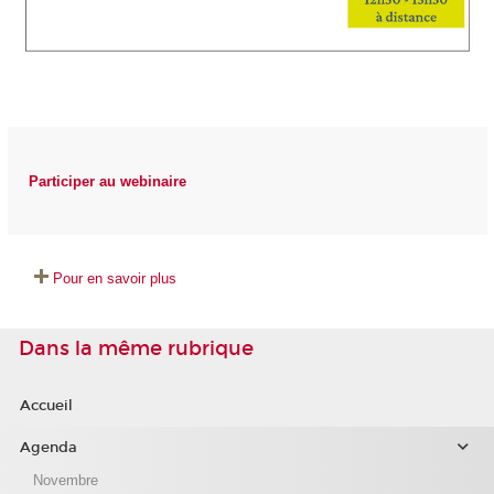
Participer au webinaire
Pour en savoir plus
Dans la même rubrique
Accueil
Agenda
Novembre