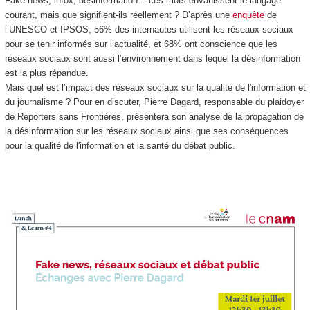
Fake news, infox, désinformation... ces mots envahissent le langage
courant, mais que signifient-ils réellement ? D’après une
enquête
de
l’UNESCO et IPSOS, 56% des internautes utilisent les réseaux sociaux
pour se tenir informés sur l’actualité, et 68% ont conscience que les
réseaux sociaux sont aussi l’environnement dans lequel la désinformation
est la plus répandue.
Mais quel est l’impact des réseaux sociaux sur la qualité de l'information et
du journalisme ? Pour en discuter, Pierre Dagard, responsable du plaidoyer
de Reporters sans Frontières, présentera son analyse de la propagation de
la désinformation sur les réseaux sociaux ainsi que ses conséquences
pour la qualité de l'information et la santé du débat public.