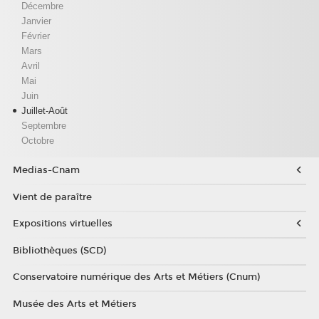
Décembre
Janvier
Février
Mars
Avril
Mai
Juin
Juillet-Août
Septembre
Octobre
Medias-Cnam
Vient de paraître
Expositions virtuelles
Bibliothèques (SCD)
Conservatoire numérique des Arts et Métiers (Cnum)
Musée des Arts et Métiers