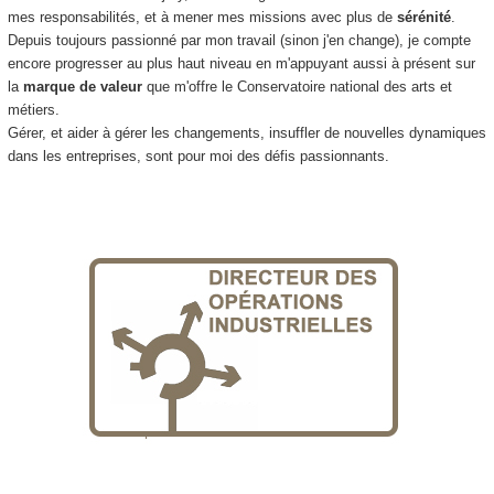
mes responsabilités, et à mener mes missions avec plus de
sérénité
.
Depuis toujours passionné par mon travail (sinon j'en change), je compte
encore progresser au plus haut niveau en m'appuyant aussi à présent sur
la
marque de valeur
que m'offre le Conservatoire national des arts et
métiers.
Gérer, et aider à gérer les changements, insuffler de nouvelles dynamiques
dans les entreprises, sont pour moi des défis passionnants.