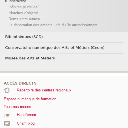
Itinéraires/
Infinités plurielles/
Histoires d'objets/
Roms entre autres/
La déportation des enfants juifs du 3e arrondissement
Bibliothèques (SCD)
Conservatoire numérique des Arts et Métiers (Cnum)
Musée des Arts et Métiers
ACCÈS DIRECTS
Répertoire des centres régionaux
Espace numérique de formation
Tous nos moocs
Handi'cnam
Cnam blog