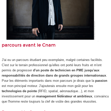
parcours avant le Cnam
J'ai eu un parcours étudiant peu exemplaire, malgré certaines facilités.
C'est sur le terrain professionnel qu'elles ont porté leurs fruits et m'ont
permis de progresser
d'un poste de technicien en PME jusqu'aux
responsabilités de direction dans de grands groupes internationaux
.
Pour les éléments importants dans mon parcours je dirais que la
passion
est mon principal moteur. J'ajouterais ensuite mon goût pour les
technologies de pointe
(RFID, spatial, aéronautique...), et mon
investissement pour un
management fédérateur et ambitieux
, convaincu
que l'homme reste toujours la clef de voûte des grandes réussites.