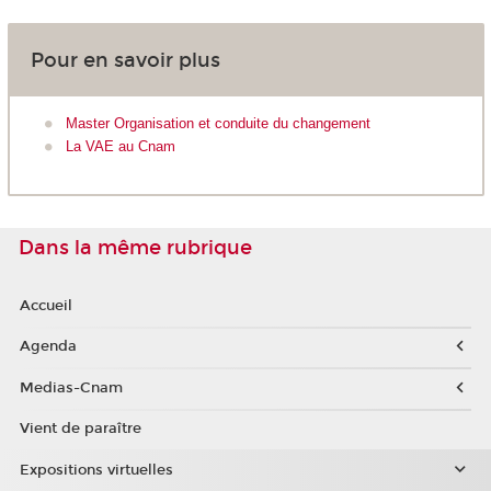
Pour en savoir plus
Master Organisation et conduite du changement
La VAE au Cnam
Dans la même rubrique
Accueil
Agenda
Medias-Cnam
Vient de paraître
Expositions virtuelles