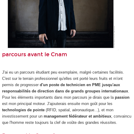
parcours avant le Cnam
J'ai eu un parcours étudiant peu exemplaire, malgré certaines facilités.
C'est sur le terrain professionnel qu'elles ont porté leurs fruits et m'ont
permis de progresser
d'un poste de technicien en PME jusqu'aux
responsabilités de direction dans de grands groupes internationaux
.
Pour les éléments importants dans mon parcours je dirais que la
passion
est mon principal moteur. J'ajouterais ensuite mon goût pour les
technologies de pointe
(RFID, spatial, aéronautique...), et mon
investissement pour un
management fédérateur et ambitieux
, convaincu
que l'homme reste toujours la clef de voûte des grandes réussites.