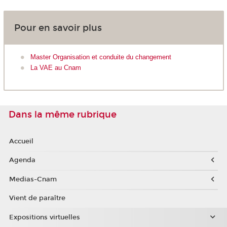
Pour en savoir plus
Master Organisation et conduite du changement
La VAE au Cnam
Dans la même rubrique
Accueil
Agenda
Medias-Cnam
Vient de paraître
Expositions virtuelles