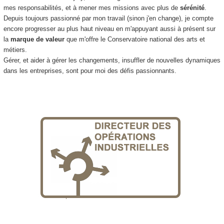
mes responsabilités, et à mener mes missions avec plus de
sérénité
.
Depuis toujours passionné par mon travail (sinon j'en change), je compte
encore progresser au plus haut niveau en m'appuyant aussi à présent sur
la
marque de valeur
que m'offre le Conservatoire national des arts et
métiers.
Gérer, et aider à gérer les changements, insuffler de nouvelles dynamiques
dans les entreprises, sont pour moi des défis passionnants.