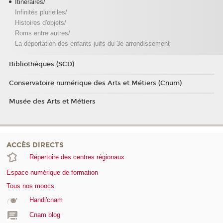
Itinéraires/
Infinités plurielles/
Histoires d'objets/
Roms entre autres/
La déportation des enfants juifs du 3e arrondissement
Bibliothèques (SCD)
Conservatoire numérique des Arts et Métiers (Cnum)
Musée des Arts et Métiers
ACCÈS DIRECTS
Répertoire des centres régionaux
Espace numérique de formation
Tous nos moocs
Handi'cnam
Cnam blog