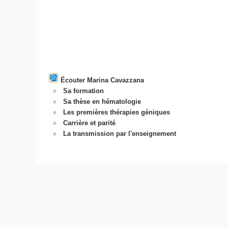
Écouter Marina Cavazzana
Sa formation
Sa thèse en hématologie
Les premières thérapies géniques
Carrière et parité
La transmission par l'enseignement