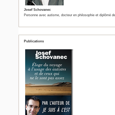
Josef Schovanec
Personne avec autisme, docteur en philosophie et diplômé d
Publications