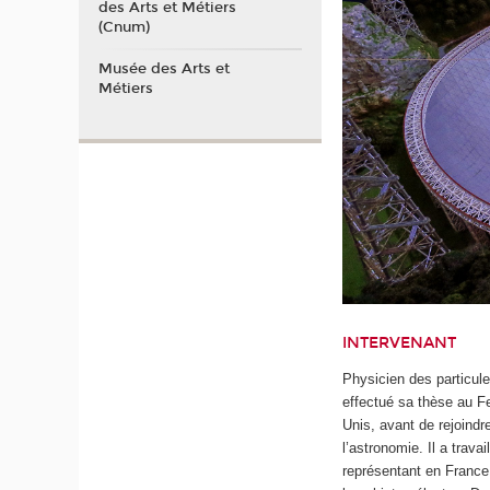
des Arts et Métiers
(Cnum)
Musée des Arts et
Métiers
INTERVENANT
Physicien des particule
effectué sa thèse au F
Unis, avant de rejoindre
l’astronomie. Il a trav
représentant en France