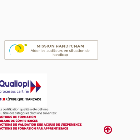
MISSION HANDI'CNAM
Aider les auditeurs en situation de
handicap