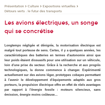
Présentation
Culture
Expositions virtuelles
Détours verts : le futur des transports
Les avions électriques, un songe
qui se concrétise
Longtemps négligée et dénigrée, la motorisation électrique est
malgré tout porteuse de sens. Certes, il y a quelques années, les
caractéristiques des batteries en termes d'autonomie ainsi que
leur poids étaient dissuasifs pour une utilisation sur un véhicule,
loin d'une prise du secteur. Grâce à la recherche et aux progrès
technologiques, la donne commence à changer. Expérimenté
actuellement sur des avions léger, prototypes cobayes permettant
à l'avenir le développement d'équipements adaptés aux gros
porteurs, la propulsion électrique offre en effet de réels avantages
par rapport à l'énergie fossile : moteurs silencieux, sans
émission, énergie moins coûteuse…