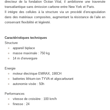
directeur de la fondation Océan Vital, il ambitionne une traversée
transatlantique sans émission carbone entre New York et Paris.
Il intégre des cellules à la structure via un procédé d’encapsulation
dans des matériaux composites, augmentant la résistance de l’aile en
conservant flexibilité et légèreté.
Caractéristiques techniques
Structure
appareil biplace
masse maximale : 750 kg
14 m d’envergure
Energie
moteur électrique EMRAX, 190CH
batteries lithium-ion TYVA et algocarburant
autonomie visée : 50h
Performances
vitesse de croisière : 100 km/h
finesse : 24