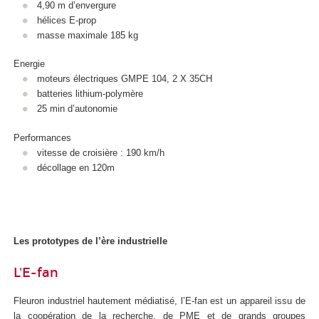
4,90 m d’envergure
hélices E-prop
masse maximale 185 kg
Energie
moteurs électriques GMPE 104, 2 X 35CH
batteries lithium-polymère
25 min d’autonomie
Performances
vitesse de croisière : 190 km/h
décollage en 120m
Les prototypes de l’ère industrielle
L'E-fan
Fleuron industriel hautement médiatisé, l’E-fan est un appareil issu de
la coopération de la recherche, de PME et de grands groupes