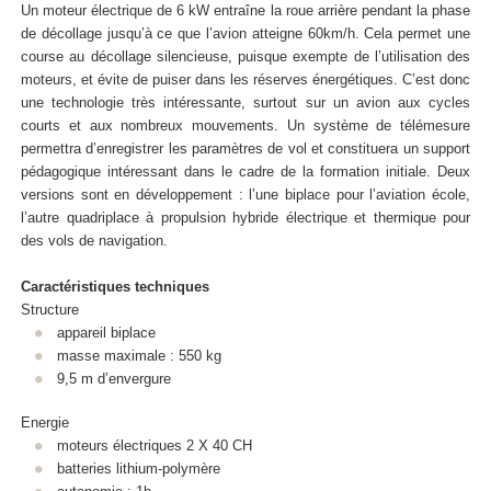
Un moteur électrique de 6 kW entraîne la roue arrière pendant la phase
de décollage jusqu’à ce que l’avion atteigne 60km/h. Cela permet une
course au décollage silencieuse, puisque exempte de l’utilisation des
moteurs, et évite de puiser dans les réserves énergétiques. C’est donc
une technologie très intéressante, surtout sur un avion aux cycles
courts et aux nombreux mouvements. Un système de télémesure
permettra d’enregistrer les paramètres de vol et constituera un support
pédagogique intéressant dans le cadre de la formation initiale. Deux
versions sont en développement : l’une biplace pour l’aviation école,
l’autre quadriplace à propulsion hybride électrique et thermique pour
des vols de navigation.
Caractéristiques techniques
Structure
appareil biplace
masse maximale : 550 kg
9,5 m d’envergure
Energie
moteurs électriques 2 X 40 CH
batteries lithium-polymère