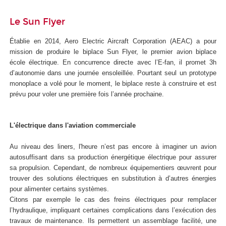
Le Sun Flyer
Établie en 2014, Aero Electric Aircraft Corporation (AEAC) a pour
mission de produire le biplace Sun Flyer, le premier avion biplace
école électrique. En concurrence directe avec l’E-fan, il promet 3h
d’autonomie dans une journée ensoleillée. Pourtant seul un prototype
monoplace a volé pour le moment, le biplace reste à construire et est
prévu pour voler une première fois l’année prochaine.
L'électrique dans l'aviation commerciale
Au niveau des liners, l'heure n’est pas encore à imaginer un avion
autosuffisant dans sa production énergétique électrique pour assurer
sa propulsion. Cependant, de nombreux équipementiers œuvrent pour
trouver des solutions électriques en substitution à d’autres énergies
pour alimenter certains systèmes.
Citons par exemple le cas des freins électriques pour remplacer
l’hydraulique, impliquant certaines complications dans l’exécution des
travaux de maintenance. Ils permettent un assemblage facilité, une