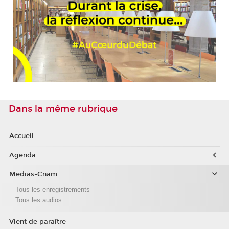
Dans la même rubrique
Accueil
Agenda
Medias-Cnam
Tous les enregistrements
Tous les audios
Vient de paraître