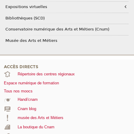
Expositions virtuelles
Bibliothèques (SCD)
Conservatoire numérique des Arts et Métiers (Cnum)
Musée des Arts et Métiers
ACCÈS DIRECTS
Répertoire des centres régionaux
Espace numérique de formation
Tous nos moocs
Handi'cnam
Cnam blog
musée des Arts et Métiers
La boutique du Cnam