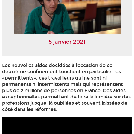
5 janvier 2021
Les nouvelles aides décidées à l’occasion de ce
deuxième confinement touchent en particulier les
«permittents», ces travailleurs qui ne sont ni
permanents ni intermittents mais qui représentent
plus de 2 millions de personnes en France. Ces aides
exceptionnelles permettent de faire la lumière sur des
professions jusque-là oubliées et souvent laissées de
côté dans les réformes.