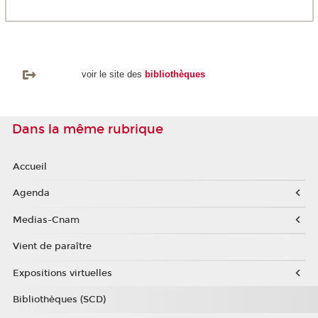
voir le site des
bibliothèques
Dans la même rubrique
Accueil
Agenda
Medias-Cnam
Vient de paraître
Expositions virtuelles
Bibliothèques (SCD)