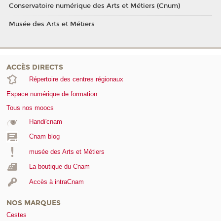
Conservatoire numérique des Arts et Métiers (Cnum)
Musée des Arts et Métiers
ACCÈS DIRECTS
Répertoire des centres régionaux
Espace numérique de formation
Tous nos moocs
Handi'cnam
Cnam blog
musée des Arts et Métiers
La boutique du Cnam
Accès à intraCnam
NOS MARQUES
Cestes