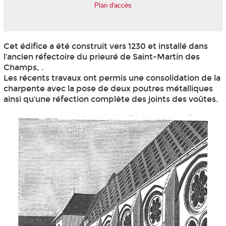
Plan d'accès
Cet édifice a été construit vers 1230 et installé dans
l’ancien réfectoire du prieuré de Saint-Martin des
Champs, .
Les récents travaux ont permis une consolidation de la
charpente avec la pose de deux poutres métalliques
ainsi qu’une réfection complète des joints des voûtes.