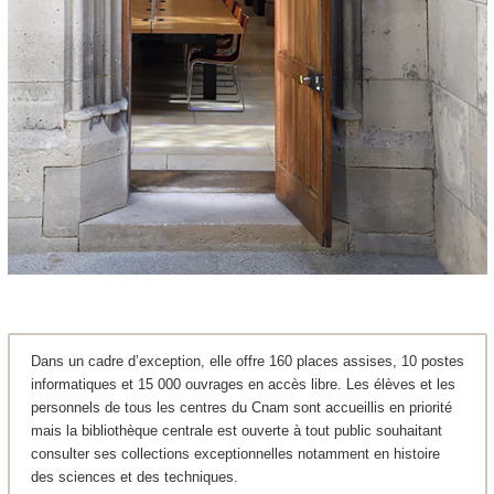
Dans un cadre d’exception, elle offre 160 places assises, 10 postes
informatiques et 15 000 ouvrages en accès libre. Les élèves et les
personnels de tous les centres du Cnam sont accueillis en priorité
mais la bibliothèque centrale est ouverte à tout public souhaitant
consulter ses collections exceptionnelles notamment en histoire
des sciences et des techniques.