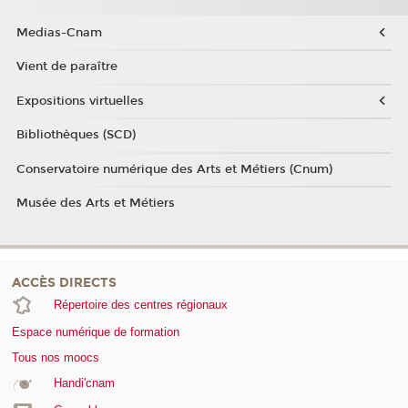
Medias-Cnam
Vient de paraître
Expositions virtuelles
Bibliothèques (SCD)
Conservatoire numérique des Arts et Métiers (Cnum)
Musée des Arts et Métiers
ACCÈS DIRECTS
Répertoire des centres régionaux
Espace numérique de formation
Tous nos moocs
Handi'cnam