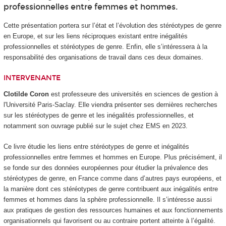
professionnelles entre femmes et hommes.
Cette présentation portera sur l’état et l’évolution des stéréotypes de genre
en Europe, et sur les liens réciproques existant entre inégalités
professionnelles et stéréotypes de genre. Enfin, elle s’intéressera à la
responsabilité des organisations de travail dans ces deux domaines.
INTERVENANTE
Clotilde Coron
est professeure des universités en sciences de gestion à
l'Université Paris-Saclay. Elle viendra présenter ses dernières recherches
sur les stéréotypes de genre et les inégalités professionnelles, et
notamment son ouvrage publié sur le sujet chez EMS en 2023.
Ce livre étudie les liens entre stéréotypes de genre et inégalités
professionnelles entre femmes et hommes en Europe. Plus précisément, il
se fonde sur des données européennes pour étudier la prévalence des
stéréotypes de genre, en France comme dans d’autres pays européens, et
la manière dont ces stéréotypes de genre contribuent aux inégalités entre
femmes et hommes dans la sphère professionnelle. Il s’intéresse aussi
aux pratiques de gestion des ressources humaines et aux fonctionnements
organisationnels qui favorisent ou au contraire portent atteinte à l’égalité.