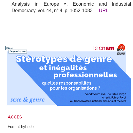
Analysis in Europe »,
Economic and Industrial
Democracy
, vol. 44, n° 4, p. 1052-1083 –
URL
ACCES
Format hybride :