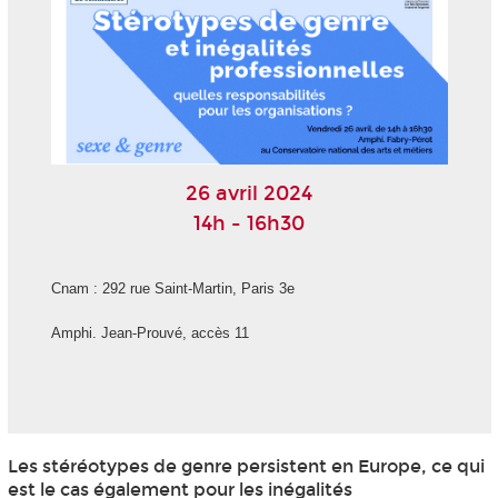
26 avril 2024
14h - 16h30
Cnam : 292 rue Saint-Martin, Paris 3
e
Amphi. Jean-Prouvé, accès 11
Les stéréotypes de genre persistent en Europe, ce qui
est le cas également pour les inégalités