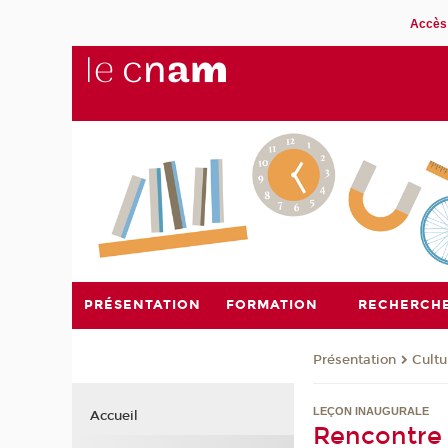
Accès 
PRÉSENTATION
FORMATION
RECHERCH
Présentation
Cultu
LEÇON INAUGURALE
Accueil
Rencontre (