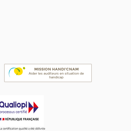
MISSION HANDI'CNAM
Aider les auditeurs en situation de
handicap