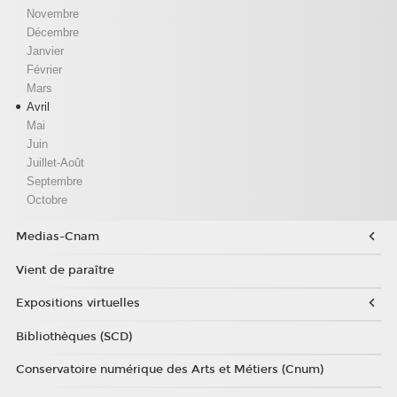
Novembre
Décembre
Janvier
Février
Mars
Avril
Mai
Juin
Juillet-Août
Septembre
Octobre
Medias-Cnam
Vient de paraître
Expositions virtuelles
Bibliothèques (SCD)
Conservatoire numérique des Arts et Métiers (Cnum)