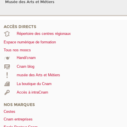
Musée des Arts et Métiers
ACCÈS DIRECTS
Répertoire des centres régionaux
Espace numérique de formation
Tous nos moocs
Handi'cnam
Cnam blog
musée des Arts et Métiers
La boutique du Cnam
Accès à intraCnam
NOS MARQUES
Cestes
Cnam entreprises