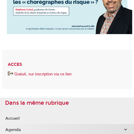
ACCES
Gratuit, sur inscription via ce lien
Dans la même rubrique
Accueil
Agenda