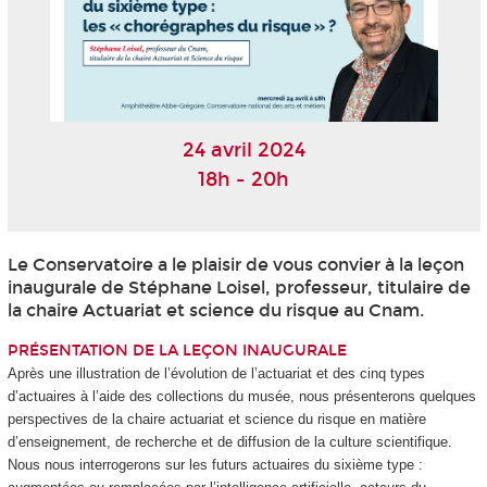
24 avril 2024
18h - 20h
Le Conservatoire a le plaisir de vous convier à la leçon
inaugurale de Stéphane Loisel, professeur, titulaire de
la chaire Actuariat et science du risque au Cnam.
PRÉSENTATION DE LA LEÇON INAUGURALE
Après une illustration de l’évolution de l’actuariat et des cinq types
d’actuaires à l’aide des collections du musée, nous présenterons quelques
perspectives de la chaire actuariat et science du risque en matière
d’enseignement, de recherche et de diffusion de la culture scientifique.
Nous nous interrogerons sur les futurs actuaires du sixième type :