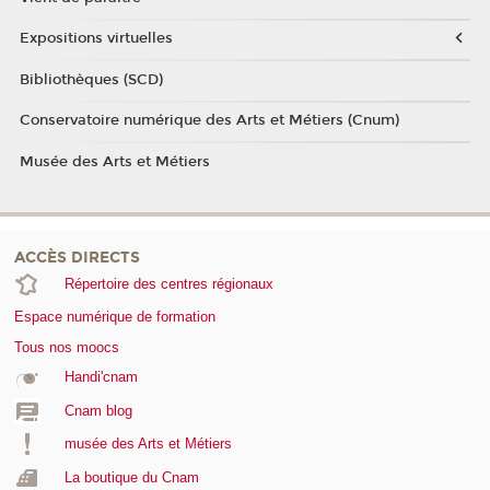
Expositions virtuelles
Bibliothèques (SCD)
Conservatoire numérique des Arts et Métiers (Cnum)
Musée des Arts et Métiers
ACCÈS DIRECTS
Répertoire des centres régionaux
Espace numérique de formation
Tous nos moocs
Handi'cnam
Cnam blog
musée des Arts et Métiers
La boutique du Cnam