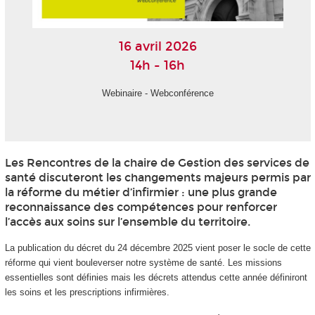
16 avril 2026
14h - 16h
Webinaire - Webconférence
Les Rencontres de la chaire de Gestion des services de
santé discuteront les changements majeurs permis par
la réforme du métier d’infirmier : une plus grande
reconnaissance des compétences pour renforcer
l’accès aux soins sur l’ensemble du territoire.
La publication du décret du 24 décembre 2025 vient poser le socle de cette
réforme qui vient bouleverser notre système de santé. Les missions
essentielles sont définies mais les décrets attendus cette année définiront
les soins et les prescriptions infirmières.