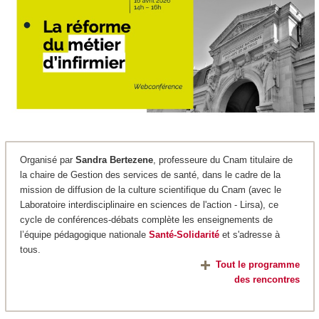
Organisé par
Sandra Bertezene
, professeure du Cnam titulaire de
la chaire de Gestion des services de santé, dans le cadre de la
mission de diffusion de la culture scientifique du Cnam (avec le
Laboratoire interdisciplinaire en sciences de l'action - Lirsa), ce
cycle de conférences-débats complète les enseignements de
l’équipe pédagogique nationale
Santé-Solidarité
et s'adresse à
tous.
Tout le programme
des rencontres