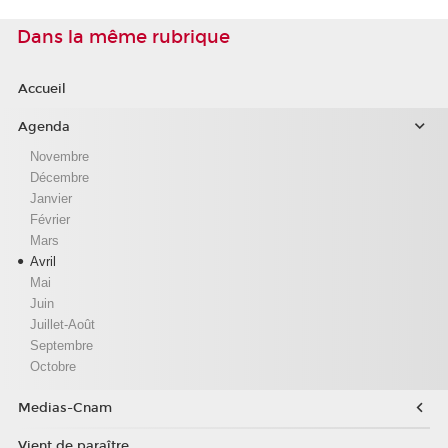
Dans la même rubrique
Accueil
Agenda
Novembre
Décembre
Janvier
Février
Mars
Avril
Mai
Juin
Juillet-Août
Septembre
Octobre
Medias-Cnam
Vient de paraître