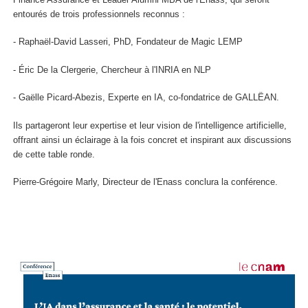
entourés de trois professionnels reconnus :
- Raphaël-David Lasseri, PhD, Fondateur de Magic LEMP
- Éric De la Clergerie, Chercheur à l'INRIA en NLP
- Gaëlle Picard-Abezis, Experte en IA, co-fondatrice de GALLËAN.
Ils partageront leur expertise et leur vision de l'intelligence artificielle,
offrant ainsi un éclairage à la fois concret et inspirant aux discussions
de cette table ronde.
Pierre-Grégoire Marly, Directeur de l'Enass conclura la conférence.