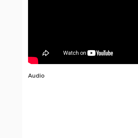
Audio