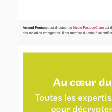
Arnaud Fontanet
est directeur de
l'école Pasteur/Cnam
qui d
des maladies émergentes. Il est membre du comité scientifiq