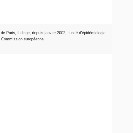
r de Paris, il dirige, depuis janvier 2002, l’unité d’épidémiologie
 la Commission européenne.