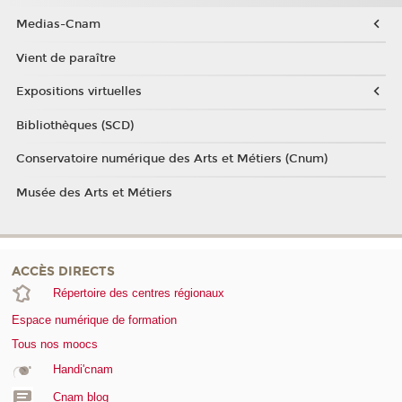
Medias-Cnam
Vient de paraître
Expositions virtuelles
Bibliothèques (SCD)
Conservatoire numérique des Arts et Métiers (Cnum)
Musée des Arts et Métiers
ACCÈS DIRECTS
Répertoire des centres régionaux
Espace numérique de formation
Tous nos moocs
Handi'cnam
Cnam blog