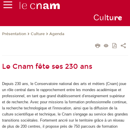
Cul
tu
r
e
Présentation
Culture
Agenda
Le Cnam fête ses 230 ans
Depuis 230 ans, le Conservatoire national des arts et métiers (Cnam) joue
un rôle central dans le rapprochement entre les mondes académique et
professionnel, en tant que grand établissement d’enseignement supérieur
et de recherche. Avec pour missions la formation professionnelle continue,
la recherche technologique et l'innovation, ainsi que la diffusion de la
culture scientifique et technique, le Cnam s'engage au service des grandes
transitions sociétales. Fortement ancré sur le territoire grâce à un réseau
de plus de 200 centres, il propose près de 750 parcours de formation