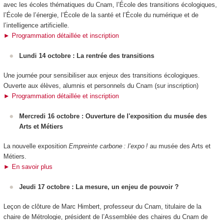
avec les écoles thématiques du Cnam, l’École des transitions écologiques,
l’École de l’énergie, l’École de la santé et l’École du numérique et de
l’intelligence artificielle.
► Programmation détaillée et inscription
Lundi 14 octobre : La rentrée des transitions
Une journée pour sensibiliser aux enjeux des transitions écologiques.
Ouverte aux élèves, alumnis et personnels du Cnam (sur inscription)
► Programmation détaillée et inscription
Mercredi 16 octobre : Ouverture de l'exposition du musée des
Arts et Métiers
La nouvelle exposition
Empreinte carbone : l’expo !
au musée des Arts et
Métiers.
► En savoir plus
Jeudi 17 octobre : La mesure, un enjeu de pouvoir ?
Leçon de clôture de Marc Himbert, professeur du Cnam, titulaire de la
chaire de Métrologie, président de l’Assemblée des chaires du Cnam de