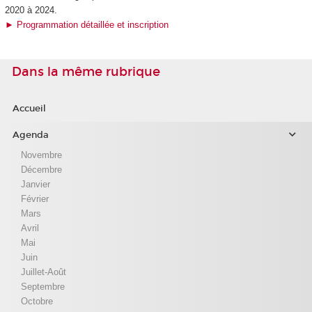
2020 à 2024.
► Programmation détaillée et inscription
Dans la même rubrique
Accueil
Agenda
Novembre
Décembre
Janvier
Février
Mars
Avril
Mai
Juin
Juillet-Août
Septembre
Octobre