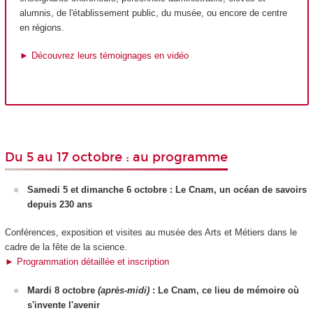
alumnis, de l'établissement public, du musée, ou encore de centre
en régions.
► Découvrez leurs témoignages en vidéo
Du 5 au 17 octobre : au programme
Samedi 5 et dimanche 6 octobre : Le Cnam, un océan de savoirs
depuis 230 ans
Conférences, exposition et visites au musée des Arts et Métiers dans le
cadre de la fête de la science.
► Programmation détaillée et inscription
Mardi 8 octobre
(après-midi)
: Le Cnam, ce lieu de mémoire où
s'invente l'avenir