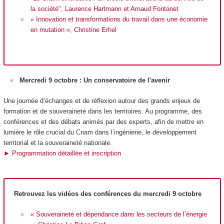
la société", Laurence Hartmann et Arnaud Fontanet
« Innovation et transformations du travail dans une économie
en mutation », Christine Erhel
Mercredi 9 octobre : Un conservatoire de l'avenir
Une journée d’échanges et de réflexion autour des grands enjeux de
formation et de souveraineté dans les territoires. Au programme, des
conférences et des débats animés par des experts, afin de mettre en
lumière le rôle crucial du Cnam dans l’ingénierie, le développement
territorial et la souveraineté nationale.
► Programmation détaillée et inscription
Retrouvez les vidéos des conférences du mercredi 9 octobre
« Souveraineté et dépendance dans les secteurs de l’énergie