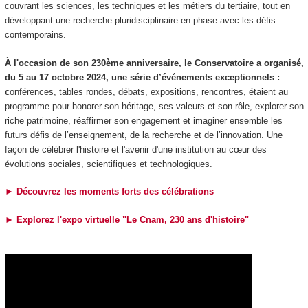
couvrant les sciences, les techniques et les métiers du tertiaire, tout en
développant une recherche pluridisciplinaire en phase avec les défis
contemporains.
À l'occasion de son 230
ème
anniversaire, le Conservatoire a organisé,
du 5 au 17 octobre 2024, une série d’événements exceptionnels :
c
onférences, tables rondes, débats, expositions, rencontres, étaient au
programme pour honorer son héritage, ses valeurs et son rôle, explorer son
riche patrimoine, réaffirmer son engagement et imaginer ensemble les
futurs défis de l’enseignement, de la recherche et de l’innovation. Une
façon de célébrer l'histoire et l'avenir d'une institution au cœur des
évolutions sociales, scientifiques et technologiques.
► Découvrez les moments forts des célébrations
►
Explorez l'expo virtuelle "Le Cnam, 230 ans d'histoire"