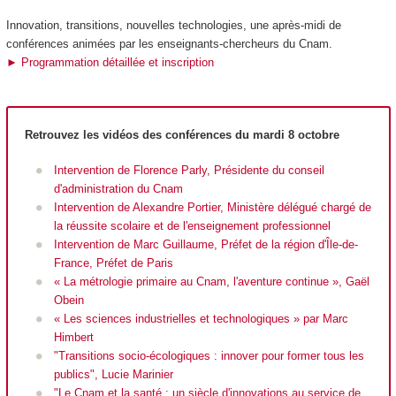
Innovation, transitions, nouvelles technologies, une après-midi de
conférences animées par les enseignants-chercheurs du Cnam.
► Programmation détaillée et inscription
Retrouvez les vidéos des conférences du mardi 8 octobre
Intervention de Florence Parly, Présidente du conseil
d'administration du Cnam
Intervention de Alexandre Portier, Ministère délégué chargé de
la réussite scolaire et de l'enseignement professionnel
Intervention de Marc Guillaume, Préfet de la région d'Île-de-
France, Préfet de Paris
« La métrologie primaire au Cnam, l'aventure continue », Gaël
Obein
« Les sciences industrielles et technologiques » par Marc
Himbert
"Transitions socio-écologiques : innover pour former tous les
publics", Lucie Marinier
"Le Cnam et la santé : un siècle d'innovations au service de