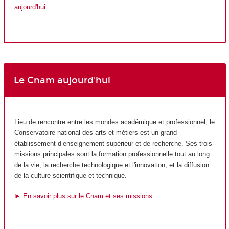
aujourd'hui
Le Cnam aujourd'hui
Lieu de rencontre entre les mondes académique et professionnel, le
Conservatoire national des arts et métiers est un grand
établissement d’enseignement supérieur et de recherche. Ses trois
missions principales sont la formation professionnelle tout au long
de la vie, la recherche technologique et l'innovation, et la diffusion
de la culture scientifique et technique.
► En savoir plus sur le Cnam et ses missions