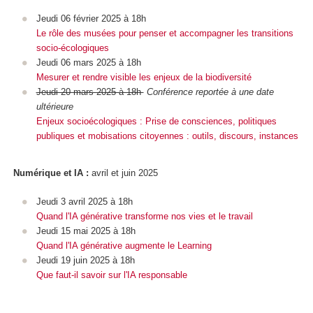
Jeudi 06 février 2025 à 18h
Le rôle des musées pour penser et accompagner les transitions
socio-écologiques
Jeudi 06 mars 2025 à 18h
Mesurer et rendre visible les enjeux de la biodiversité
Jeudi 20 mars 2025 à 18h
Conférence reportée à une date
ultérieure
Enjeux socioécologiques : Prise de consciences, politiques
publiques et mobisations citoyennes : outils, discours, instances
Numérique et IA :
avril et juin 2025
Jeudi 3 avril 2025 à 18h
Quand l'IA générative transforme nos vies et le travail
Jeudi 15 mai 2025 à 18h
Quand l'IA générative augmente le Learning
​​​​​​​​​​​​​​Jeudi 19 juin 2025 à 18h
Que faut-il savoir sur l'IA responsable