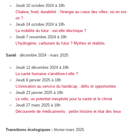
Jeudi 10 octobre 2024 à 18h
Chaleur, froid, durabilité : l'énergie au coeur des villes, où en est-
on ?
Jeudi 24 octobre 2024 à 18h
La mobilité du futur : est-elle électrique ?
Jeudi 7 novembre 2024 à 18h
L'hydrogène, carburant du futur ? Mythes et réalités.
Santé
: décembre 2024 - mars 2025
Jeudi 12 décembre 2024 à 18h
La santé humaine s'améliore-t-elle ?
Jeudi 9 janvier 2025 à 18h
L'innovation au service du handicap : défis et opportunités
Jeudi 23 janvier 2025 à 18h
Le vélo, un potentiel inexploité pour la santé et le climat
Jeudi 27 mars 2025 à 18h
Découverte de médicaments : petite histoire et état des lieux
Transitions écologiques :
février-mars 2025