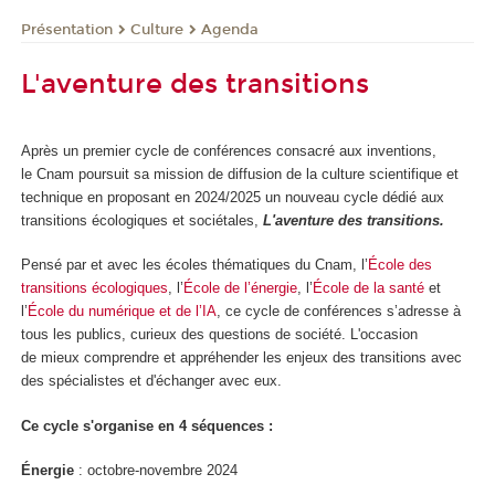
Présentation
Culture
Agenda
L'aventure des transitions
Après un premier cycle de conférences consacré aux inventions,
le Cnam poursuit sa mission de diffusion de la culture scientifique et
technique en proposant en 2024/2025 un nouveau cycle dédié aux
transitions écologiques et sociétales,
L'aventure des transitions.
Pensé par et avec les écoles thématiques du Cnam, l’
École des
transitions écologiques
, l’
École de l’énergie
, l’
École de la santé
et
l’
École du numérique et de l’IA
, ce cycle de conférences s’adresse à
tous les publics, curieux des questions de société. L'occasion
de mieux comprendre et appréhender les enjeux des transitions avec
des spécialistes et d'échanger avec eux.
Ce cycle s'organise en 4 séquences :
Énergie
: octobre-novembre 2024​​​​​​