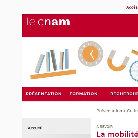
Accès 
PRÉSENTATION
FORMATION
RECHERCH
Présentation
Cultu
A REVOIR
Accueil
La mobilité