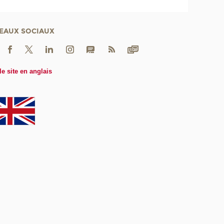
EAUX SOCIAUX
le site en anglais