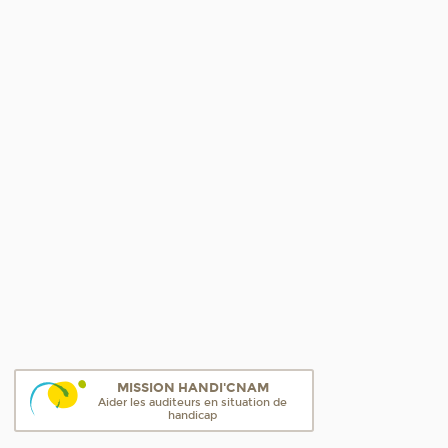
MISSION HANDI'CNAM
Aider les auditeurs en situation de
handicap