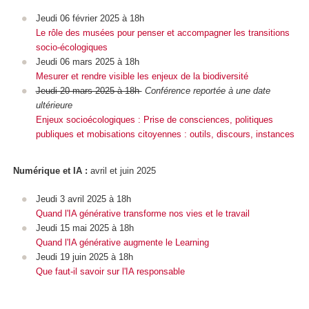
Jeudi 06 février 2025 à 18h
Le rôle des musées pour penser et accompagner les transitions
socio-écologiques
Jeudi 06 mars 2025 à 18h
Mesurer et rendre visible les enjeux de la biodiversité
Jeudi 20 mars 2025 à 18h
Conférence reportée à une date
ultérieure
Enjeux socioécologiques : Prise de consciences, politiques
publiques et mobisations citoyennes : outils, discours, instances
Numérique et IA :
avril et juin 2025
Jeudi 3 avril 2025 à 18h
Quand l'IA générative transforme nos vies et le travail
Jeudi 15 mai 2025 à 18h
Quand l'IA générative augmente le Learning
​​​​​​​​​​​​​​Jeudi 19 juin 2025 à 18h
Que faut-il savoir sur l'IA responsable