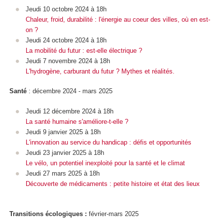
Jeudi 10 octobre 2024 à 18h
Chaleur, froid, durabilité : l'énergie au coeur des villes, où en est-
on ?
Jeudi 24 octobre 2024 à 18h
La mobilité du futur : est-elle électrique ?
Jeudi 7 novembre 2024 à 18h
L'hydrogène, carburant du futur ? Mythes et réalités.
Santé
: décembre 2024 - mars 2025
Jeudi 12 décembre 2024 à 18h
La santé humaine s'améliore-t-elle ?
Jeudi 9 janvier 2025 à 18h
L'innovation au service du handicap : défis et opportunités
Jeudi 23 janvier 2025 à 18h
Le vélo, un potentiel inexploité pour la santé et le climat
Jeudi 27 mars 2025 à 18h
Découverte de médicaments : petite histoire et état des lieux
Transitions écologiques :
février-mars 2025