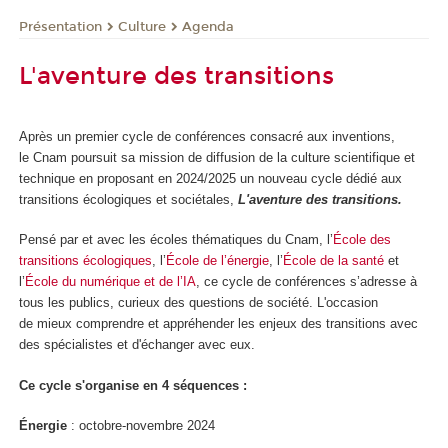
Présentation
Culture
Agenda
L'aventure des transitions
Après un premier cycle de conférences consacré aux inventions,
le Cnam poursuit sa mission de diffusion de la culture scientifique et
technique en proposant en 2024/2025 un nouveau cycle dédié aux
transitions écologiques et sociétales,
L'aventure des transitions.
Pensé par et avec les écoles thématiques du Cnam, l’
École des
transitions écologiques
, l’
École de l’énergie
, l’
École de la santé
et
l’
École du numérique et de l’IA
, ce cycle de conférences s’adresse à
tous les publics, curieux des questions de société. L'occasion
de mieux comprendre et appréhender les enjeux des transitions avec
des spécialistes et d'échanger avec eux.
Ce cycle s'organise en 4 séquences :
Énergie
: octobre-novembre 2024​​​​​​