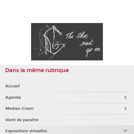
Dans la même rubrique
Accueil
Agenda
Medias-Cnam
Vient de paraître
Expositions virtuelles