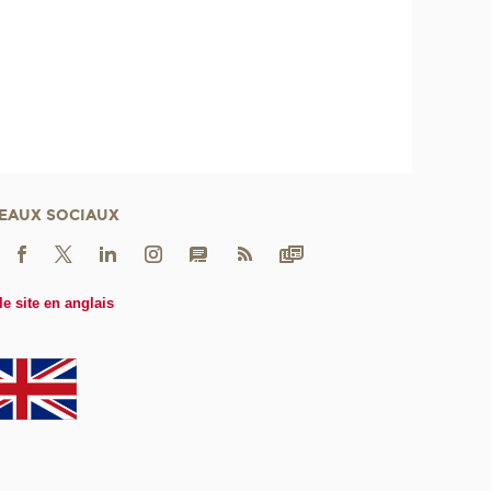
EAUX SOCIAUX
le site en anglais