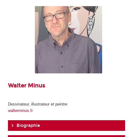
Walter Minus
Dessinateur, illustrateur et peintre
walterminus.fr
Biographie