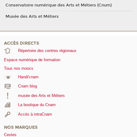
Conservatoire numérique des Arts et Métiers (Cnum)
Musée des Arts et Métiers
ACCÈS DIRECTS
Répertoire des centres régionaux
Espace numérique de formation
Tous nos moocs
Handi'cnam
Cnam blog
musée des Arts et Métiers
La boutique du Cnam
Accès à intraCnam
NOS MARQUES
Cestes