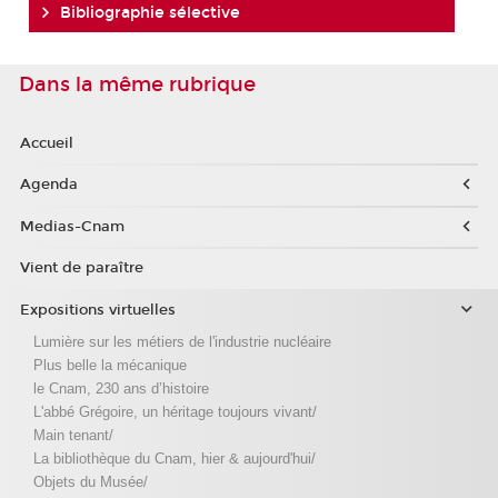
Bibliographie sélective
Dans la même rubrique
Accueil
Agenda
Medias-Cnam
Vient de paraître
Expositions virtuelles
Lumière sur les métiers de l'industrie nucléaire
Plus belle la mécanique
le Cnam, 230 ans d’histoire
L'abbé Grégoire, un héritage toujours vivant/
Main tenant/
La bibliothèque du Cnam, hier & aujourd'hui/
Objets du Musée/