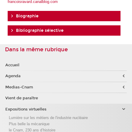
francoisravard.canalblog.com
Biographie
Bibliographie sélective
Dans la même rubrique
Accueil
Agenda
Medias-Cnam
Vient de paraître
Expositions virtuelles
Lumière sur les métiers de l'industrie nucléaire
Plus belle la mécanique
le Cnam, 230 ans d’histoire