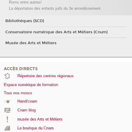
Roms entre autres/
La déportation des enfants juifs du 3e arrondissement
Bibliothèques (SCD)
Conservatoire numérique des Arts et Métiers (Cnum)
Musée des Arts et Métiers
ACCÈS DIRECTS
Répertoire des centres régionaux
Espace numérique de formation
Tous nos moocs
Handi'cnam
Cnam blog
musée des Arts et Métiers
La boutique du Cnam