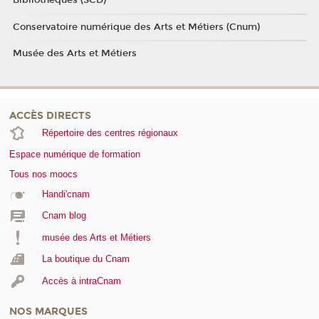
Bibliothèques (SCD)
Conservatoire numérique des Arts et Métiers (Cnum)
Musée des Arts et Métiers
ACCÈS DIRECTS
Répertoire des centres régionaux
Espace numérique de formation
Tous nos moocs
Handi'cnam
Cnam blog
musée des Arts et Métiers
La boutique du Cnam
Accès à intraCnam
NOS MARQUES