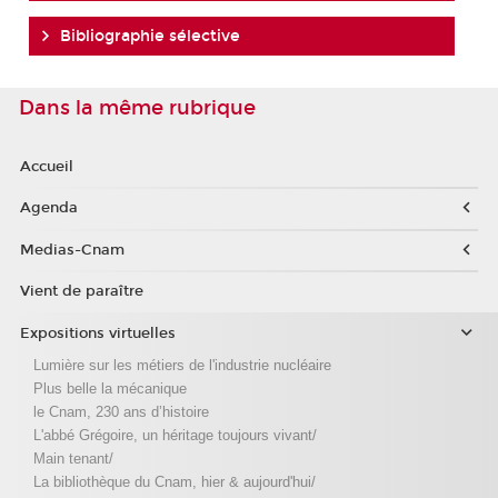
Bibliographie sélective
Dans la même rubrique
Accueil
Agenda
Medias-Cnam
Vient de paraître
Expositions virtuelles
Lumière sur les métiers de l'industrie nucléaire
Plus belle la mécanique
le Cnam, 230 ans d’histoire
L'abbé Grégoire, un héritage toujours vivant/
Main tenant/
La bibliothèque du Cnam, hier & aujourd'hui/