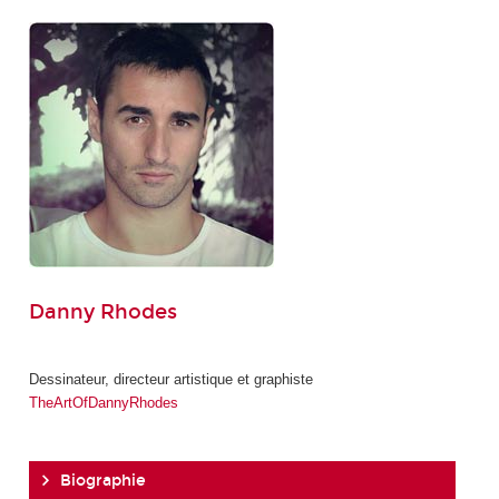
Danny Rhodes
Dessinateur, directeur artistique et graphiste
TheArtOfDannyRhodes
Biographie