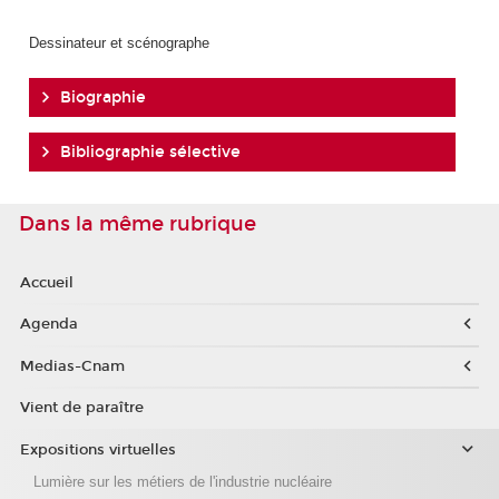
Dessinateur et scénographe
Biographie
Bibliographie sélective
Dans la même rubrique
Accueil
Agenda
Medias-Cnam
Vient de paraître
Expositions virtuelles
Lumière sur les métiers de l'industrie nucléaire