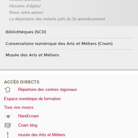
Histoires d'objets/
Roms entre autres/
La déportation des enfants juifs du 3e arrondissement
Bibliothèques (SCD)
Conservatoire numérique des Arts et Métiers (Cnum)
Musée des Arts et Métiers
ACCÈS DIRECTS
Répertoire des centres régionaux
Espace numérique de formation
Tous nos moocs
Handi'cnam
Cnam blog
musée des Arts et Métiers