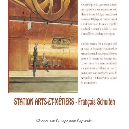
Cliquez sur l'image pour l'agrandir.