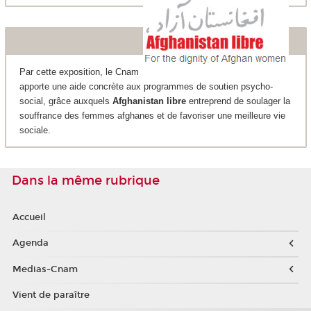
Par cette exposition, le Cnam
apporte une aide concrète aux programmes de soutien psycho-
social, grâce auxquels
Afghanistan libre
entreprend de soulager la
souffrance des femmes afghanes et de favoriser une meilleure vie
sociale.
Dans la même rubrique
Accueil
Agenda
Medias-Cnam
Vient de paraître