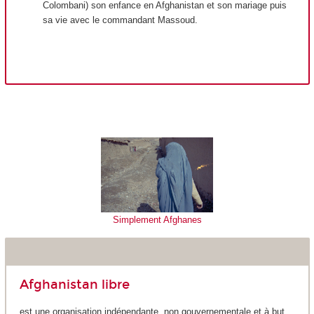
Colombani) son enfance en Afghanistan et son mariage puis
sa vie avec le commandant Massoud.
Simplement Afghanes
Afghanistan libre
est une organisation indépendante, non gouvernementale et à but