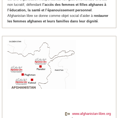
non lucratif, défendant
l’accès des femmes et filles afghanes à
l’éducation, la santé et l’épanouissement personnel
.
Afghanistan libre se donne comme objet social d’aider à
restaurer
les femmes afghanes et leurs familles dans leur dignité
.
www.afghanistan-libre.org