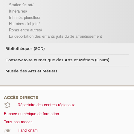
Station 9e art/
Itinéraires/
Infinités plurielles/
Histoires d'objets/
Roms entre autres/
La déportation des enfants juifs du 3e arrondissement
Bibliothèques (SCD)
Conservatoire numérique des Arts et Métiers (Cnum)
Musée des Arts et Métiers
ACCÈS DIRECTS
Répertoire des centres régionaux
Espace numérique de formation
Tous nos moocs
Handi'cnam