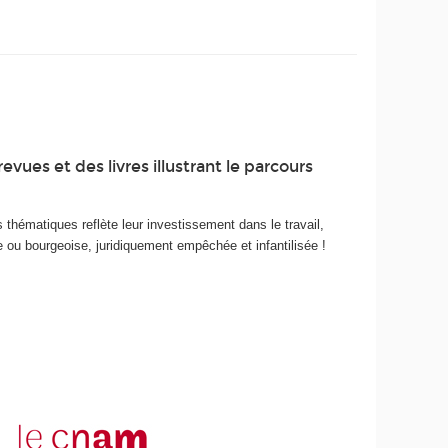
vues et des livres illustrant le parcours
 thématiques reflète leur investissement dans le travail,
e ou bourgeoise, juridiquement empêchée et infantilisée !