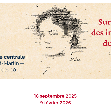
16 septembre 2025
9 février 2026