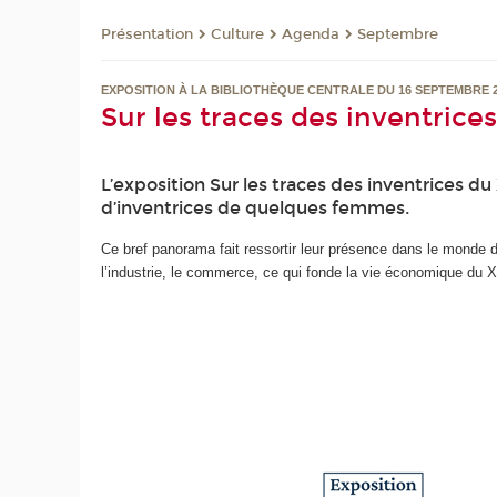
Présentation
Culture
Agenda
Septembre
EXPOSITION À LA BIBLIOTHÈQUE CENTRALE DU 16 SEPTEMBRE 20
Sur les traces des inventrices
L’exposition Sur les traces des inventrices du
d’inventrices de quelques femmes.
Ce bref panorama fait ressortir leur présence dans le monde de
l’industrie, le commerce, ce qui fonde la vie économique du X