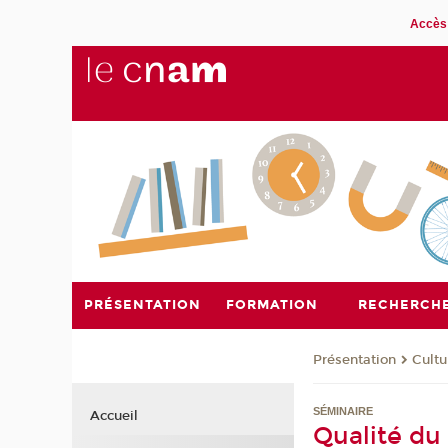
Accès 
PRÉSENTATION
FORMATION
RECHERCH
Présentation
Cultu
SÉMINAIRE
Accueil
Qualité du 