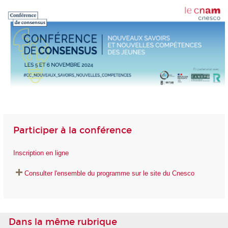
Participer à la conférence
Inscription en ligne
Consulter l'ensemble du programme sur le site du Cnesco
Dans la même rubrique