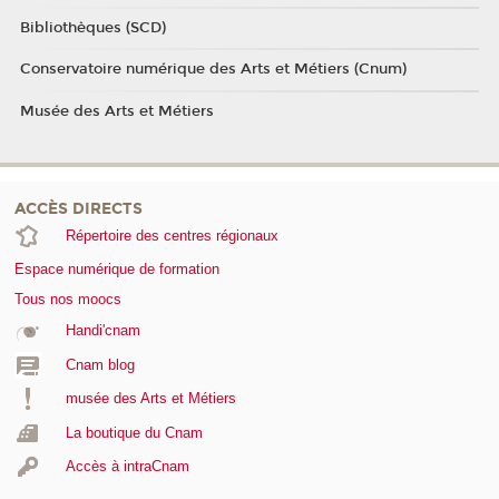
Bibliothèques (SCD)
Conservatoire numérique des Arts et Métiers (Cnum)
Musée des Arts et Métiers
ACCÈS DIRECTS
Répertoire des centres régionaux
Espace numérique de formation
Tous nos moocs
Handi'cnam
Cnam blog
musée des Arts et Métiers
La boutique du Cnam
Accès à intraCnam