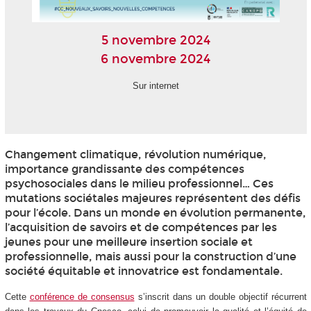
5 novembre 2024
6 novembre 2024
Sur internet
Changement climatique, révolution numérique,
importance grandissante des compétences
psychosociales dans le milieu professionnel… Ces
mutations sociétales majeures représentent des défis
pour l’école. Dans un monde en évolution permanente,
l’acquisition de savoirs et de compétences par les
jeunes pour une meilleure insertion sociale et
professionnelle, mais aussi pour la construction d’une
société équitable et innovatrice est fondamentale.
Cette
conférence de consensus
s’inscrit dans un double objectif récurrent