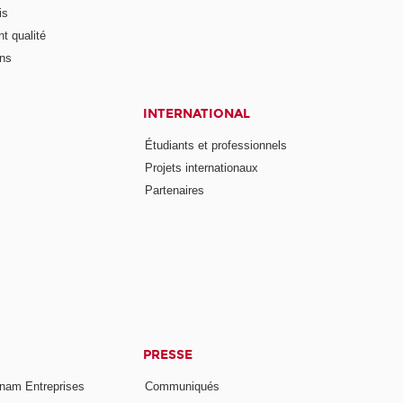
is
t qualité
ons
INTERNATIONAL
Étudiants et professionnels
Projets internationaux
Partenaires
PRESSE
nam Entreprises
Communiqués