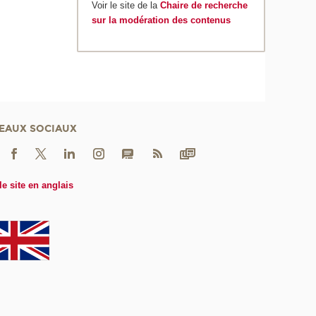
Voir le site de la
Chaire de recherche
sur la modération des contenus
EAUX SOCIAUX
le site en anglais