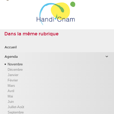
Dans la même rubrique
Accueil
Agenda
Novembre
Décembre
Janvier
Février
Mars
Avril
Mai
Juin
Juillet-Août
Septembre