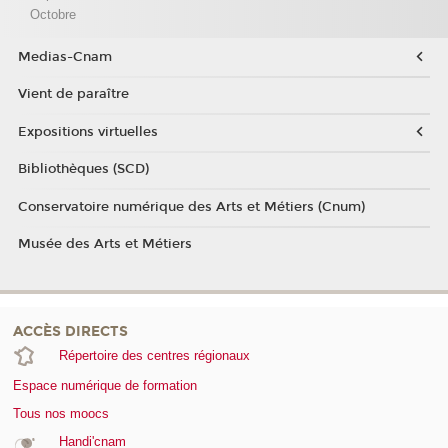
Octobre
Medias-Cnam
Vient de paraître
Expositions virtuelles
Bibliothèques (SCD)
Conservatoire numérique des Arts et Métiers (Cnum)
Musée des Arts et Métiers
ACCÈS DIRECTS
Répertoire des centres régionaux
Espace numérique de formation
Tous nos moocs
Handi'cnam