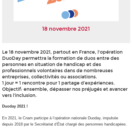
18 novembre 2021
Le 18 novembre 2021, partout en France, l'opération
DuoDay permettra la formation de duos entre des
personnes en situation de handicap et des
professionnels volontaires dans de nombreuses
entreprises, collectivités ou associations.
1 jour = 1 rencontre pour 1 partage d’expériences.
Objectif: ensemble, dépasser nos préjugés et avancer
vers l’inclusion.
Duoday 2021 !
En 2021, le Cnam participe à l’opération nationale Duoday, impulsée
depuis 2018 par le Secrétariat d’État chargé des personnes handicapées.