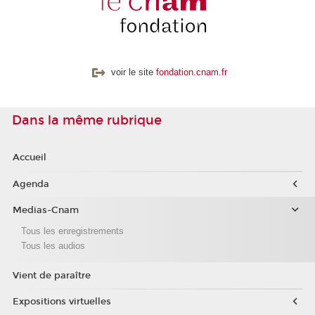
voir le site
fondation.cnam.fr
Dans la même rubrique
Accueil
Agenda
Medias-Cnam
Tous les enregistrements
Tous les audios
Vient de paraître
Expositions virtuelles