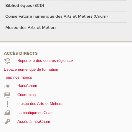
Bibliothèques (SCD)
Conservatoire numérique des Arts et Métiers (Cnum)
Musée des Arts et Métiers
ACCÈS DIRECTS
Répertoire des centres régionaux
Espace numérique de formation
Tous nos moocs
Handi'cnam
Cnam blog
musée des Arts et Métiers
La boutique du Cnam
Accès à intraCnam