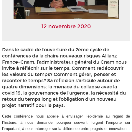
12 novembre 2020
Dans le cadre de l’ouverture du 2ème cycle de
conférences de la chaire nouveaux risques Allianz
France-Cnam, l’administrateur général du Cnam nous
invite à réfléchir sur le temps. Comment redécouvrir
les valeurs du temps? Comment gérer, penser et
raconter le temps? Sa réflexion s’articule autour de
quatre dimensions: la menace du collapse avec la
covid 19, la gouvernance de l’urgence, la nécessité du
retour du temps long et l’obligation d’un nouveau
projet narratif pour le pays.
Cette conférence nous appelle à envisager l’épidémie au regard de
l’histoire, à nous demander pourquoi souvent l’urgent l’emporte sur
l’important, à nous interroger sur la différence entre progrès et innovation…