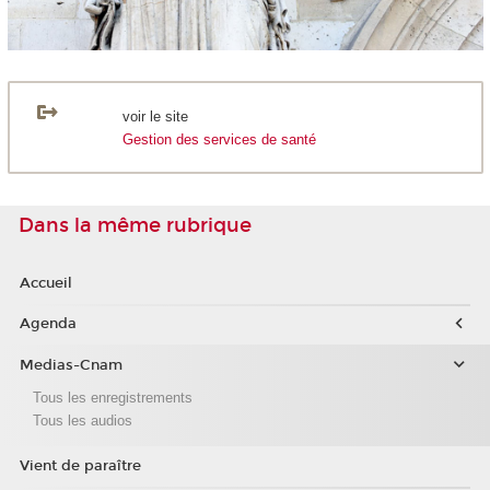
voir le site
Gestion des services de santé
Dans la même rubrique
Accueil
Agenda
Medias-Cnam
Tous les enregistrements
Tous les audios
Vient de paraître