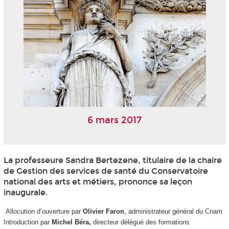
6 mars 2017
La professeure Sandra Bertezene, titulaire de la chaire
de Gestion des services de santé du Conservatoire
national des arts et métiers, prononce sa leçon
inaugurale.
Allocution d’ouverture par
Olivier Faron
, administrateur général du Cnam
Introduction par
Michel Béra,
directeur délégué des formations