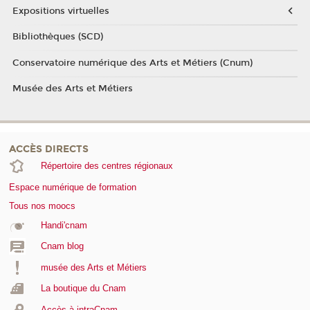
Expositions virtuelles
Bibliothèques (SCD)
Conservatoire numérique des Arts et Métiers (Cnum)
Musée des Arts et Métiers
ACCÈS DIRECTS
Répertoire des centres régionaux
Espace numérique de formation
Tous nos moocs
Handi'cnam
Cnam blog
musée des Arts et Métiers
La boutique du Cnam
Accès à intraCnam