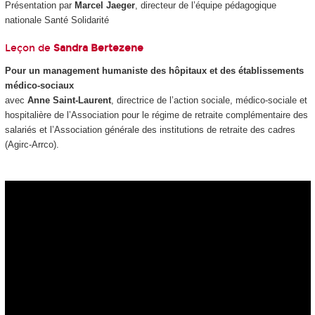
Présentation par
Marcel Jaeger
, directeur de l’équipe pédagogique
nationale Santé Solidarité
Leçon de
Sandra Bertezene
Pour un management humaniste des hôpitaux et des établissements
médico-sociaux
avec
Anne Saint-Laurent
, directrice de l’action sociale, médico-sociale et
hospitalière de l’Association pour le régime de retraite complémentaire des
salariés et l’Association générale des institutions de retraite des cadres
(Agirc-Arrco).