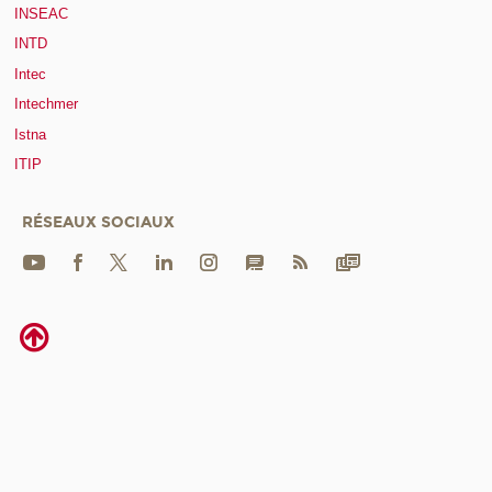
INSEAC
INTD
Intec
Intechmer
Istna
ITIP
RÉSEAUX SOCIAUX