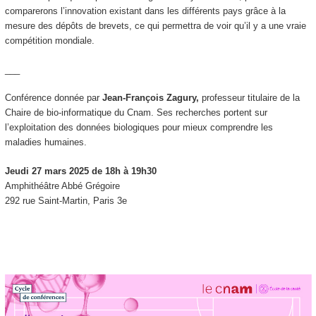
comparerons l’innovation existant dans les différents pays grâce à la
mesure des dépôts de brevets, ce qui permettra de voir qu’il y a une vraie
compétition mondiale.
___
Conférence donnée par
Jean-François Zagury,
professeur titulaire de la
Chaire de bio-informatique du Cnam. Ses recherches portent sur
l’exploitation des données biologiques pour mieux comprendre les
maladies humaines.
Jeudi 27 mars 2025 de 18h à 19h30
Amphithéâtre Abbé Grégoire
292 rue Saint-Martin, Paris 3e