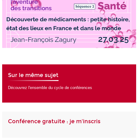
Sur le même sujet
Découvrez l'ensemble du cycle de conférences
Conférence gratuite : je m'inscris