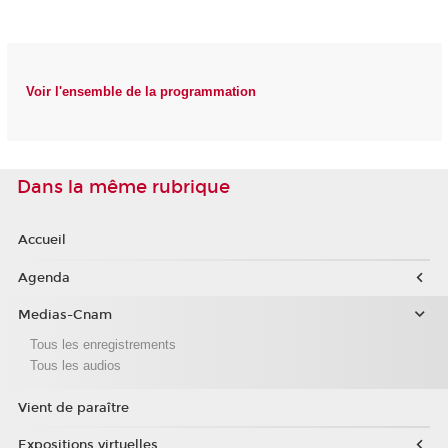
Voir l'ensemble de la programmation
Dans la même rubrique
Accueil
Agenda
Medias-Cnam
Tous les enregistrements
Tous les audios
Vient de paraître
Expositions virtuelles