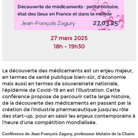
27 mars 2025
18h - 19h30
La découverte des médicaments est un enjeu majeur,
en termes de santé publique bien-sûr, d’économie
mais aussi en termes de souveraineté nationale,
l’épidémie de Covid-19 en est l’illustration. Cette
conférence propose de parcourir cette large histoire,
de la découverte des médicaments en passant par la
création de l’industrie pharmaceutique jusqu’au rôle
des start-up, pour en saisir les enjeux contemporains à
l’heure d’une compétition mondialisée.
Conférence de Jean-François Zagury, professeur titulaire de la Chaire