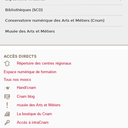
Bibliothèques (SCD)
Conservatoire numérique des Arts et Métiers (Cnum)
Musée des Arts et Métiers
ACCÈS DIRECTS
Répertoire des centres régionaux
Espace numérique de formation
Tous nos moocs
Handi'cnam
Cnam blog
musée des Arts et Métiers
La boutique du Cnam
Accès à intraCnam