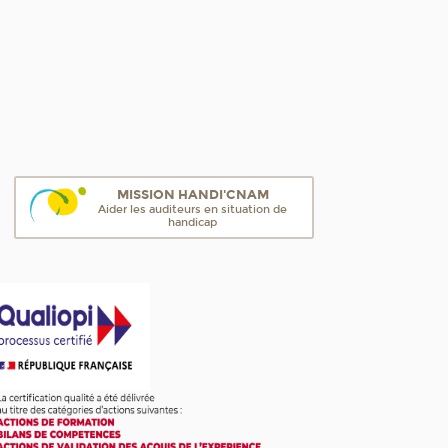
MISSION HANDI'CNAM
Aider les auditeurs en situation de
handicap