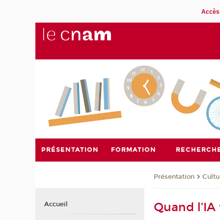
Accès 
PRÉSENTATION
FORMATION
RECHERCH
Présentation
Cultu
Quand l’IA 
Accueil