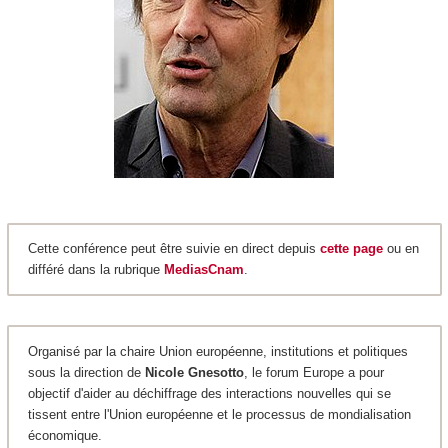
Cette conférence peut être suivie en direct depuis
cette page
ou en
différé dans la rubrique
MediasCnam
.
Organisé par la chaire Union européenne, institutions et politiques
sous la direction de
Nicole Gnesotto
, le forum Europe a pour
objectif d'aider au déchiffrage des interactions nouvelles qui se
tissent entre l'Union européenne et le processus de mondialisation
économique.