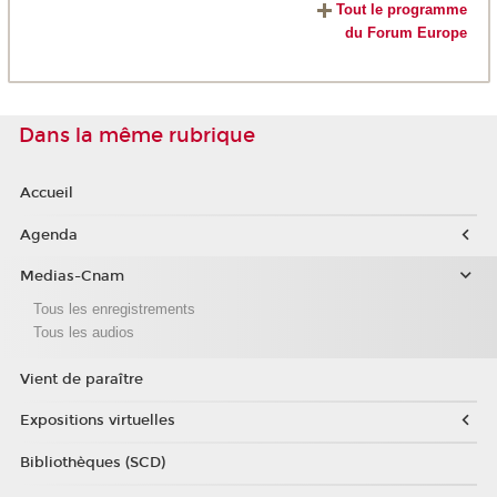
Tout le programme
du Forum Europe
Dans la même rubrique
Accueil
Agenda
Medias-Cnam
Tous les enregistrements
Tous les audios
Vient de paraître
Expositions virtuelles
Bibliothèques (SCD)