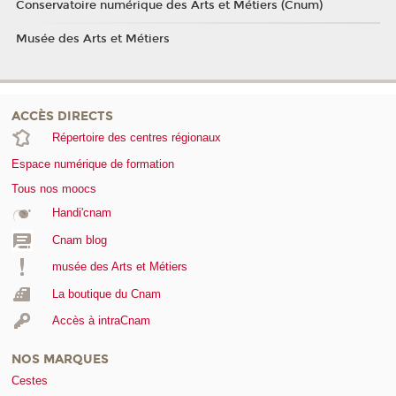
Conservatoire numérique des Arts et Métiers (Cnum)
Musée des Arts et Métiers
ACCÈS DIRECTS
Répertoire des centres régionaux
Espace numérique de formation
Tous nos moocs
Handi'cnam
Cnam blog
musée des Arts et Métiers
La boutique du Cnam
Accès à intraCnam
NOS MARQUES
Cestes