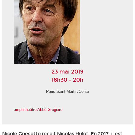
23 mai 2019
18h30 - 20h
Paris Saint-Martin/Conté
amphithéâtre Abbé-Grégoire
Nicole Gnesotto reçoit Nicolas Hulot. En 2017, il est