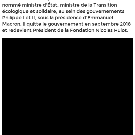
nommé ministre d'État, ministre de la Transition
écologique et solidaire, au sein des gouvernements
Philippe I et II, sous la présidence d'Emmanuel
Macron. Il quitte le gouvernement en septembre 2018
et redevient Président de la Fondation Nicolas Hulot.