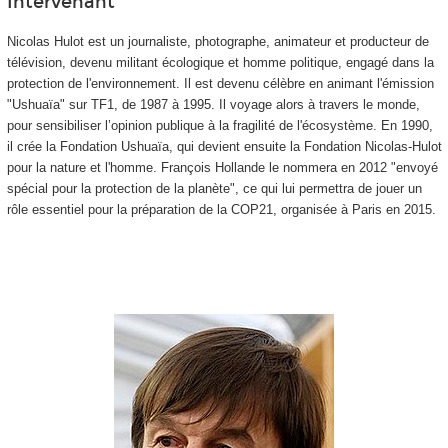
Intervenant
Nicolas Hulot est un journaliste, photographe, animateur et producteur de
télévision, devenu militant écologique et homme politique, engagé dans la
protection de l'environnement. Il est devenu célèbre en animant l'émission
"Ushuaïa" sur TF1, de 1987 à 1995. Il voyage alors à travers le monde,
pour sensibiliser l’opinion publique à la fragilité de l'écosystème. En 1990,
il crée la Fondation Ushuaïa, qui devient ensuite la Fondation Nicolas-Hulot
pour la nature et l'homme. François Hollande le nommera en 2012 "envoyé
spécial pour la protection de la planète", ce qui lui permettra de jouer un
rôle essentiel pour la préparation de la COP21, organisée à Paris en 2015.