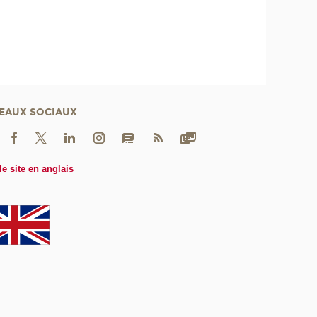
EAUX SOCIAUX
le site en anglais