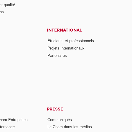
t qualité
ons
INTERNATIONAL
Étudiants et professionnels
Projets internationaux
Partenaires
PRESSE
nam Entreprises
Communiqués
lternance
Le Cnam dans les médias