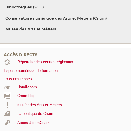
Bibliothèques (SCD)
Conservatoire numérique des Arts et Métiers (Cnum)
Musée des Arts et Métiers
ACCÈS DIRECTS
Répertoire des centres régionaux
Espace numérique de formation
Tous nos moocs
Handi'cnam
Cnam blog
musée des Arts et Métiers
La boutique du Cnam
Accès à intraCnam