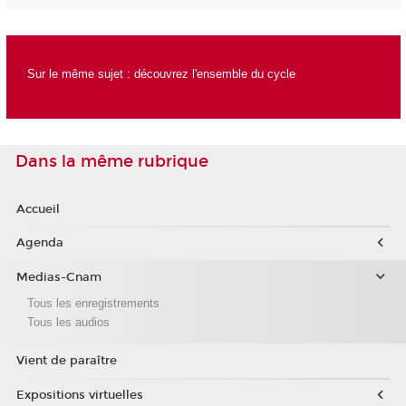
Sur le même sujet :
découvrez l'ensemble du cycle
Dans la même rubrique
Accueil
Agenda
Medias-Cnam
Tous les enregistrements
Tous les audios
Vient de paraître
Expositions virtuelles