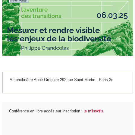
Amphithéâtre Abbé Grégoire 292 rue Saint-Martin - Paris 3e
Conférence en libre accès sur inscription :
je m'inscris