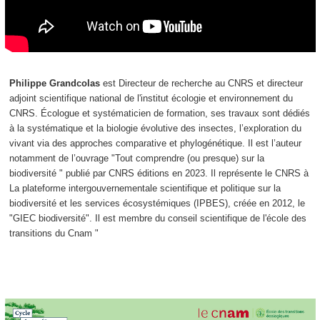
Philippe Grandcolas
est Directeur de recherche au CNRS et directeur
adjoint scientifique national de l'institut écologie et environnement du
CNRS. Écologue et systématicien de formation, ses travaux sont dédiés
à la systématique et la biologie évolutive des insectes, l’exploration du
vivant via des approches comparative et phylogénétique. Il est l’auteur
notamment de l’ouvrage "Tout comprendre (ou presque) sur la
biodiversité " publié par CNRS éditions en 2023. Il représente le CNRS à
La plateforme intergouvernementale scientifique et politique sur la
biodiversité et les services écosystémiques (IPBES), créée en 2012, le
"GIEC biodiversité". Il est membre du conseil scientifique de l'école des
transitions du Cnam "