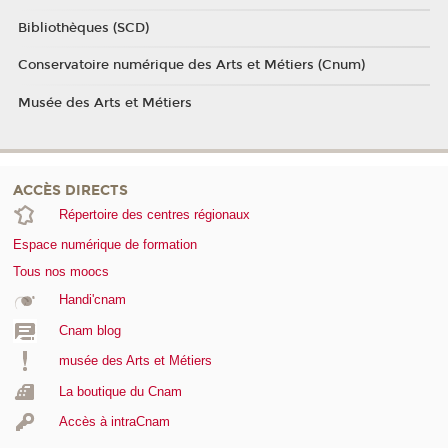
Bibliothèques (SCD)
Conservatoire numérique des Arts et Métiers (Cnum)
Musée des Arts et Métiers
ACCÈS DIRECTS
Répertoire des centres régionaux
Espace numérique de formation
Tous nos moocs
Handi'cnam
Cnam blog
musée des Arts et Métiers
La boutique du Cnam
Accès à intraCnam