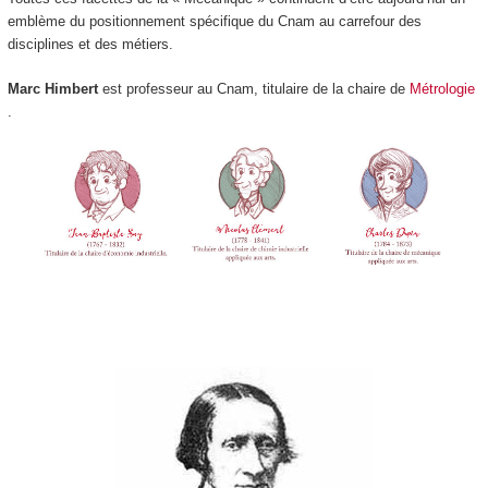
emblème du positionnement spécifique du Cnam au carrefour des
disciplines et des métiers.
Marc Himbert
est professeur au Cnam, titulaire de la chaire de
Métrologie
.