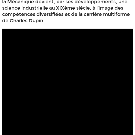
la Mécanique devient, par ses développements, une
science industrielle au XIXème siècle, à l’image des
compétences diversifiées et de la carrière multiforme
de Charles Dupin.