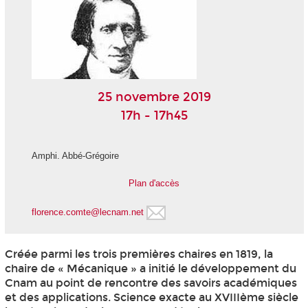
25 novembre 2019
17h - 17h45
Amphi. Abbé-Grégoire
Plan d'accès
florence.comte@lecnam.net
Créée parmi les trois premières chaires en 1819, la
chaire de « Mécanique » a initié le développement du
Cnam au point de rencontre des savoirs académiques
et des applications. Science exacte au XVIIIème siècle