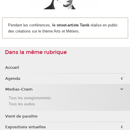
Pendant les conférences,
le street-artiste Tarek
réalise en public
des créations sur le thème Arts et Métiers.
Dans la même rubrique
Accueil
Agenda
Medias-Cnam
Tous les enregistrements
Tous les audios
Vient de paraître
Expositions virtuelles