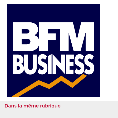
Dans la même rubrique