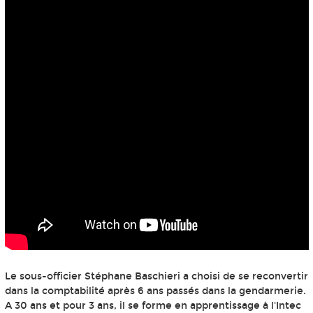
Le sous-officier Stéphane Baschieri a choisi de se reconvertir
dans la comptabilité après 6 ans passés dans la gendarmerie.
A 30 ans et pour 3 ans, il se forme en apprentissage à l'Intec