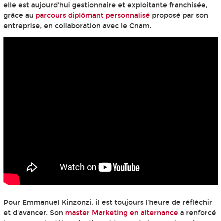
elle est aujourd’hui gestionnaire et exploitante franchisée,
grâce au
parcours diplômant personnalisé
proposé par son
entreprise, en collaboration avec le Cnam.
Pour Emmanuel Kinzonzi, il est toujours l'heure de réfléchir
et d'avancer. Son
master Marketing en alternance
a renforcé