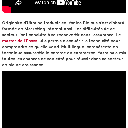
Originaire d'Ukraine traductrice, Yanina Bielous s'est d'abord
formée en Marketing international. Les difficultés de ce
secteur l'ont conduite à se reconvertir dans l'assurance. Le
master de l'Enass
lui a permis d'acquérir la technicité pour
comprendre ce qu'elle vend. Multilingue, compétente en
technique assurantielle comme en commerce, Yasmina a mis
toutes les chances de son côté pour réussir dans ce secteur
en pleine croissance.