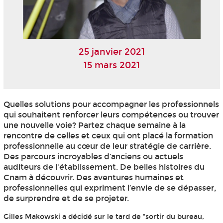
25 janvier 2021
15 mars 2021
Quelles solutions pour accompagner les professionnels
qui souhaitent renforcer leurs compétences ou trouver
une nouvelle voie? Partez chaque semaine à la
rencontre de celles et ceux qui ont placé la formation
professionnelle au cœur de leur stratégie de carrière.
Des parcours incroyables d’anciens ou actuels
auditeurs de l'établissement. De belles histoires du
Cnam à découvrir. Des aventures humaines et
professionnelles qui expriment l’envie de se dépasser,
de surprendre et de se projeter.
Gilles Makowski a décidé sur le tard de "sortir du bureau,