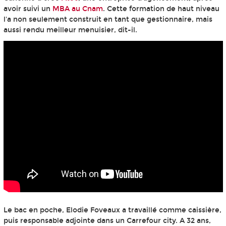
avoir suivi un
MBA au Cnam
. Cette formation de haut niveau
l'a non seulement construit en tant que gestionnaire, mais
aussi rendu meilleur menuisier, dit-il.
Le bac en poche, Elodie Foveaux a travaillé comme caissière,
puis responsable adjointe dans un Carrefour city. A 32 ans,