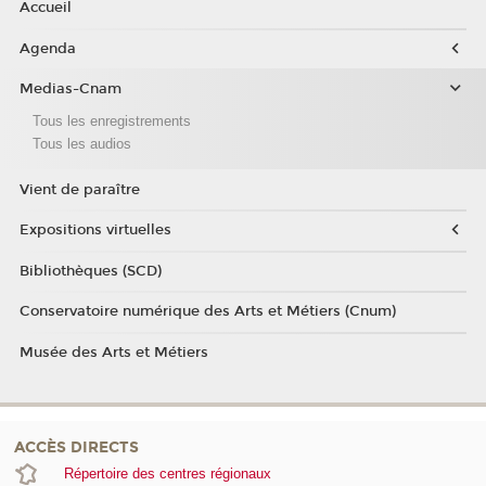
Accueil
Agenda
Medias-Cnam
Tous les enregistrements
Tous les audios
Vient de paraître
Expositions virtuelles
Bibliothèques (SCD)
Conservatoire numérique des Arts et Métiers (Cnum)
Musée des Arts et Métiers
ACCÈS DIRECTS
Répertoire des centres régionaux