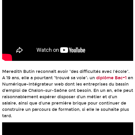
Meredith Butin reconnaît avoir "des difficultés avec l'école".
A 19 ans, elle a pourtant "trouvé sa voie": un
diplôme Bac+1
en
Numérique-Intégrateur web dont les entreprises du bassin
d’emploi de Chalon-sur-Saône ont besoin. En un an, elle peut
raisonnablement espérer disposer d’un métier et d’un
salaire, ainsi que d'une première brique pour continuer de
construire un parcours de formation, si elle le souhaite plus
tard.