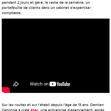
pendant 2 jours et gère, le reste de la semaine, un
portefeuille de clients dans un cabinet d'expertise-
comptable.
Sur les routes et sur l'établi depuis l'âge de 15 ans, Damien
Canonne a créé
Atec
, une entreprise d'agencement, après