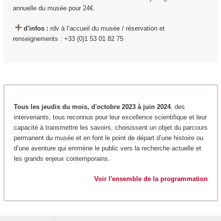
annuelle du musée pour 24€.
d'infos :
rdv à l’accueil du musée / réservation et
renseignements : +33 (0)1 53 01 82 75
Tous les jeudis du mois, d'octobre 2023 à juin 2024
, des
intervenants, tous reconnus pour leur excellence scientifique et leur
capacité à transmettre les savoirs, choisissent un objet du parcours
permanent du musée et en font le point de départ d’une histoire ou
d’une aventure qui emmène le public vers la recherche actuelle et
les grands enjeux contemporains.
Voir l'ensemble de la programmation