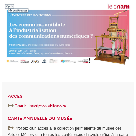
ACCES
Gratuit, inscription obligatoire
CARTE ANNUELLE DU MUSÉE
Profitez d'un accès à la collection permanente du musée des
Arts et Métiers et à toutes les conférences du cycle grâce à la carte