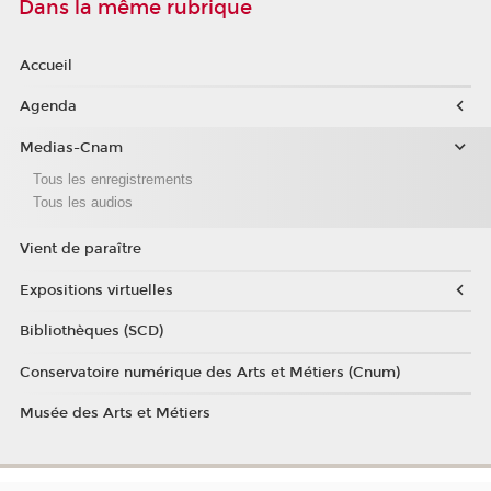
Dans la même rubrique
Accueil
Agenda
Medias-Cnam
Tous les enregistrements
Tous les audios
Vient de paraître
Expositions virtuelles
Bibliothèques (SCD)
Conservatoire numérique des Arts et Métiers (Cnum)
Musée des Arts et Métiers