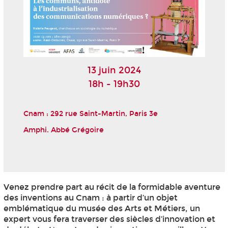
13 juin 2024
18h - 19h30
Cnam : 292 rue Saint-Martin, Paris 3
e
Amphi. Abbé Grégoire
Venez prendre part au récit de la formidable aventure
des inventions au Cnam : à partir d’un objet
emblématique du musée des Arts et Métiers, un
expert vous fera traverser des siècles d’innovation et