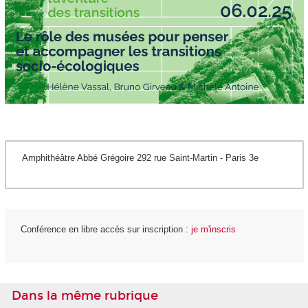
Amphithéâtre Abbé Grégoire 292 rue Saint-Martin - Paris 3e
Conférence en libre accès sur inscription :
je m'inscris
Dans la même rubrique