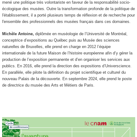
mené une politique très volontariste en faveur de la responsabilité socio-
écologique des musées. Outre la transformation profonde de la politique de
l'établissement, il a porté plusieurs temps de réflexion et de recherche pour
l'ensemble des professionnels des musées français dans ces domaines.
Michèle Antoine,
diplômée en muséologie de l’Université de Montréal,
conceptrice d’expositions au Québec puis au Musée des sciences
naturelles de Bruxelles, elle prend en charge en 2012 l’équipe
internationale de la future Maison de l’histoire européenne afin d’y gérer la
production de l’exposition permanente et d’en organiser les services aux
publics. En 2016, elle prend la direction des expositions d’Universcience.
En parallèle, elle pilote la définition du projet scientifique et culturel du
nouveau Palais de la découverte. En septembre 2024, elle prend le poste
de directrice du musée des Arts et Métiers de Paris.