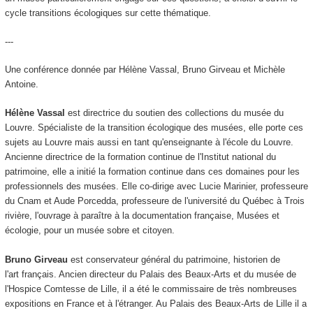
cycle transitions écologiques sur cette thématique.
---
Une conférence donnée par Hélène Vassal, Bruno Girveau et Michèle
Antoine.
Hélène Vassal
est directrice du soutien des collections du musée du
Louvre. Spécialiste de la transition écologique des musées, elle porte ces
sujets au Louvre mais aussi en tant qu'enseignante à l'école du Louvre.
Ancienne directrice de la formation continue de l'Institut national du
patrimoine, elle a initié la formation continue dans ces domaines pour les
professionnels des musées. Elle co-dirige avec Lucie Marinier, professeure
du Cnam et Aude Porcedda, professeure de l'université du Québec à Trois
rivière, l'ouvrage à paraître à la documentation française, Musées et
écologie, pour un musée sobre et citoyen.
Bruno Girveau
est conservateur général du patrimoine, historien de
l'art français. Ancien directeur du Palais des Beaux-Arts et du musée de
l'Hospice Comtesse de Lille, il a été le commissaire de très nombreuses
expositions en France et à l'étranger. Au Palais des Beaux-Arts de Lille il a