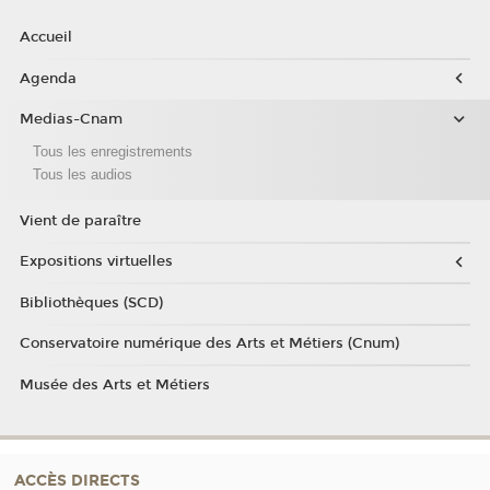
Accueil
Agenda
Medias-Cnam
Tous les enregistrements
Tous les audios
Vient de paraître
Expositions virtuelles
Bibliothèques (SCD)
Conservatoire numérique des Arts et Métiers (Cnum)
Musée des Arts et Métiers
ACCÈS DIRECTS