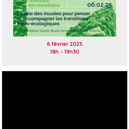
6 février 2025
18h - 19h30