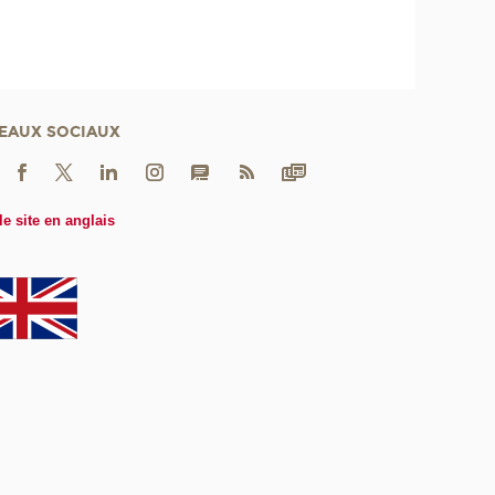
EAUX SOCIAUX
le site en anglais