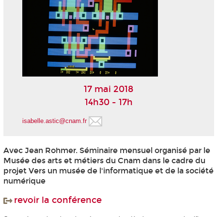
17 mai 2018
14h30 - 17h
isabelle.astic@cnam.fr
Avec Jean Rohmer. Séminaire mensuel organisé par le
Musée des arts et métiers du Cnam dans le cadre du
projet Vers un musée de l'informatique et de la société
numérique
revoir la conférence