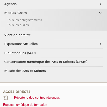
Agenda
Medias-Cnam
Tous les enregistrements
Tous les audios
Vient de paraître
Expositions virtuelles
Bibliothèques (SCD)
Conservatoire numérique des Arts et Métiers (Cnum)
Musée des Arts et Métiers
ACCÈS DIRECTS
Répertoire des centres régionaux
Espace numérique de formation