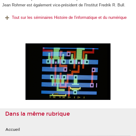
Jean Rohmer est également vice-président de l'Institut Fredrik R. Bull.
Tout sur les séminaires Histoire de l'informatique et du numérique
Dans la même rubrique
Accueil