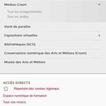
Medias-Cnam
Tous les enregistrements
Tous les audios
Vient de paraître
Expositions virtuelles
Bibliothèques (SCD)
Conservatoire numérique des Arts et Métiers (Cnum)
Musée des Arts et Métiers
ACCÈS DIRECTS
Répertoire des centres régionaux
Espace numérique de formation
Tous nos moocs