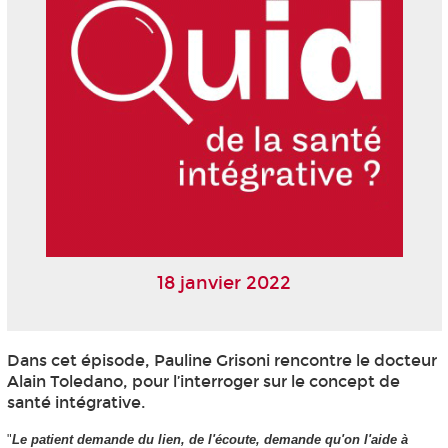
18 janvier 2022
Dans cet épisode, Pauline Grisoni rencontre le docteur
Alain Toledano, pour l’interroger sur le concept de
santé intégrative.
"
Le patient demande du lien, de l'écoute, demande qu'on l'aide à