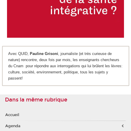
Avec QUID,
Pauline Grisoni
, journaliste (et très curieuse de
nature) rencontre, deux fois par mois, les enseignants chercheurs
du Cnam pour répondre aux interrogations qui lui brûlent les lèvres:
culture, société, environnement, politique, tous les sujets y
passent!
Dans la même rubrique
Accueil
Agenda