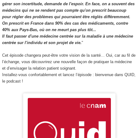
gérer son incertitude, demande de l'espoir. En face, on a souvent des
médecins qui ne se rendent pas compte qu'on prescrit beaucoup
pour régler des problèmes qui pourraient être réglés différemment.
On prescrit en France dans 90% des cas des médicaments, contre
40% aux Pays-Bas, où on ne meurt pas plus tôt...
Il faut passer d'une médecine centrée sur la maladie à une médecine
centrée sur l'individu et son projet de vie.
"
Cet épisode changera peut-être votre vision de la santé… Oui, car au fil de
l’échange, vous découvrirez une nouvelle façon de pratiquer la médecine
et d’envisager la relation patient soignant.
Installez-vous confortablement et lancez l’épisode : bienvenue dans QUID,
le podcast !